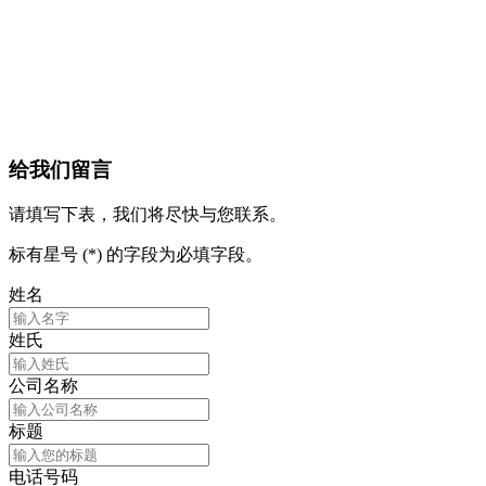
给我们留言
请填写下表，我们将尽快与您联系。
标有星号 (*) 的字段为必填字段。
姓名
姓氏
公司名称
标题
电话号码