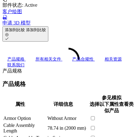
部件状态:
Active
客户绘图
申请 3D 模型
添加到比较
添加到比较
产品规格
所有相关文件
产品合规性
相关资源
联系我们
产品规格
产品规格
参见模拟
属性
详细信息
选择以下属性查看类
似产品
Armor Option
Without Armor
Cable Assembly
78.74 in (2000 mm)
Length