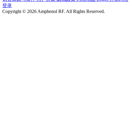
登录
Copyright © 2026 Amphenol RF. All Rights Reserved.