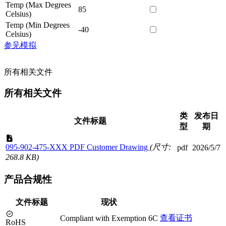
Temp (Max Degrees
85
Celsius)
Temp (Min Degrees
-40
Celsius)
参见模拟
所有相关文件
所有相关文件
类
发布日
文件标题
型
期
095-902-475-XXX PDF Customer Drawing
(尺寸:
pdf
2026/5/7
268.8 KB)
产品合规性
文件标题
现状
查看证书
Compliant with Exemption 6C
RoHS