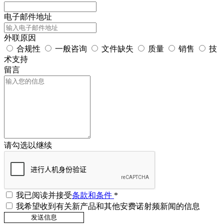
电子邮件地址
外联原因
合规性
一般咨询
文件缺失
质量
销售
技
术支持
留言
请勾选以继续
我已阅读并接受
条款和条件
*
我希望收到有关新产品和其他安费诺射频新闻的信息