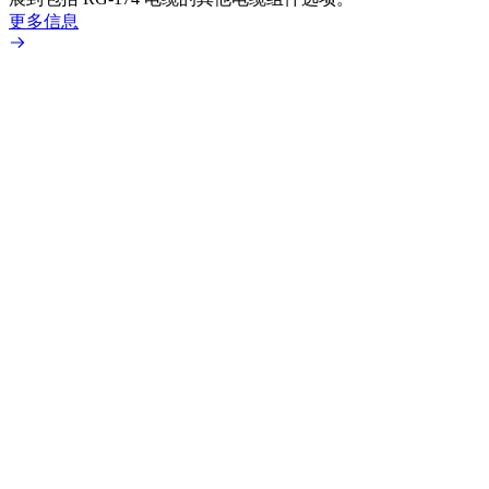
更多信息
更多