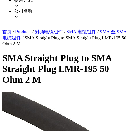
联系方式
公司名称
首页
/
Products
/
射频电缆组件
/
SMA 电缆组件
/
SMA 至 SMA
电缆组件
/
SMA Straight Plug to SMA Straight Plug LMR-195 50
Ohm 2 M
SMA Straight Plug to SMA
Straight Plug LMR-195 50
Ohm 2 M