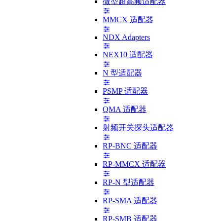
微型超高频适配器
MMCX 适配器
NDX Adapters
NEX10 适配器
N 型适配器
PSMP 适配器
QMA 适配器
射频开关探头适配器
RP-BNC 适配器
RP-MMCX 适配器
RP-N 型适配器
RP-SMA 适配器
RP-SMB 适配器