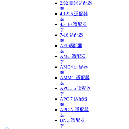
2.92 毫米适配器
4.1-9.5 适配器
4.3-10 适配器
7-16 适配器
AFI 适配器
AMC 适配器
AMC4 适配器
AMMC 适配器
APC 3.5 适配器
APC 7 适配器
APC N 适配器
BNC 适配器