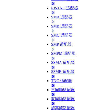
RP-TNC 适配器
SMA 适配器
SMB 适配器
SMC 适配器
SMP 适配器
SMPM 适配器
SSMA 适配器
SSMB 适配器
TNC 适配器
三同轴适配器
双同轴适配器
超高频适配器