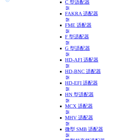
C 型适配器
FAKRA 适配器
FME 适配器
F 型适配器
G 型适配器
HD-AFI 适配器
HD-BNC 适配器
HD-EFI 适配器
HN 型适配器
MCX 适配器
MHV 适配器
微型 SMB 适配器