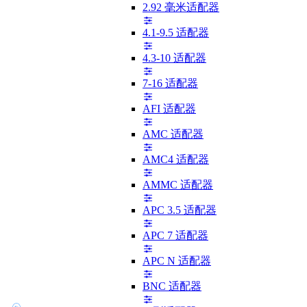
2.92 毫米适配器
4.1-9.5 适配器
4.3-10 适配器
7-16 适配器
AFI 适配器
AMC 适配器
AMC4 适配器
AMMC 适配器
APC 3.5 适配器
APC 7 适配器
APC N 适配器
BNC 适配器