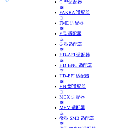
C 型适配器
FAKRA 适配器
FME 适配器
F 型适配器
G 型适配器
HD-AFI 适配器
HD-BNC 适配器
HD-EFI 适配器
HN 型适配器
MCX 适配器
MHV 适配器
微型 SMB 适配器