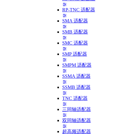
RP-TNC 适配器
SMA 适配器
SMB 适配器
SMC 适配器
SMP 适配器
SMPM 适配器
SSMA 适配器
SSMB 适配器
TNC 适配器
三同轴适配器
双同轴适配器
超高频适配器