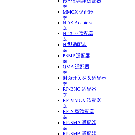
微型超高频适配器
MMCX 适配器
NDX Adapters
NEX10 适配器
N 型适配器
PSMP 适配器
QMA 适配器
射频开关探头适配器
RP-BNC 适配器
RP-MMCX 适配器
RP-N 型适配器
RP-SMA 适配器
RP-SMB 适配器