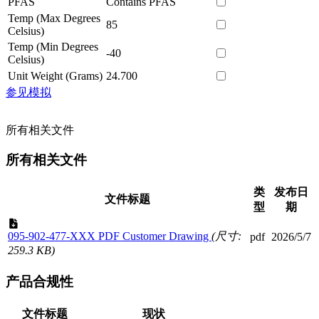
PFAS
Contains PFAS
Temp (Max Degrees
85
Celsius)
Temp (Min Degrees
-40
Celsius)
Unit Weight (Grams)
24.700
参见模拟
所有相关文件
所有相关文件
类
发布日
文件标题
型
期
095-902-477-XXX PDF Customer Drawing
(尺寸:
pdf
2026/5/7
259.3 KB)
产品合规性
文件标题
现状