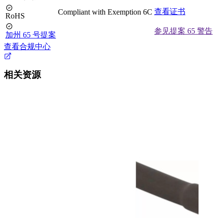
查看证书
Compliant with Exemption 6C
RoHS
参见提案 65 警告
加州 65 号提案
查看合规中心
相关资源