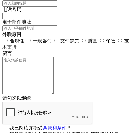
电话号码
电子邮件地址
外联原因
合规性
一般咨询
文件缺失
质量
销售
技
术支持
留言
请勾选以继续
我已阅读并接受
条款和条件
*