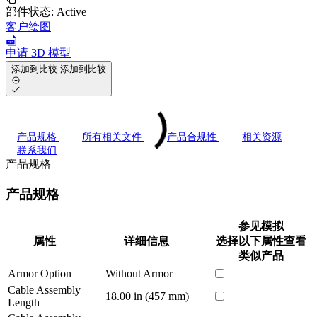
部件状态:
Active
客户绘图
申请 3D 模型
添加到比较
添加到比较
产品规格
所有相关文件
产品合规性
相关资源
联系我们
产品规格
产品规格
参见模拟
属性
详细信息
选择以下属性查看
类似产品
Armor Option
Without Armor
Cable Assembly
18.00 in (457 mm)
Length