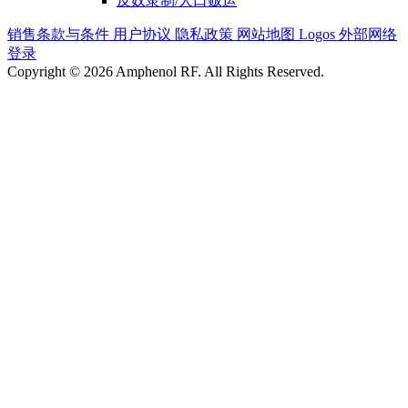
反奴隶制/人口贩运
销售条款与条件
用户协议
隐私政策
网站地图
Logos
外部网络
登录
Copyright © 2026 Amphenol RF. All Rights Reserved.