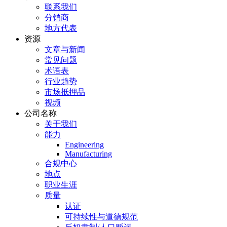
联系我们
分销商
地方代表
资源
文章与新闻
常见问题
术语表
行业趋势
市场抵押品
视频
公司名称
关于我们
能力
Engineering
Manufacturing
合规中心
地点
职业生涯
质量
认证
可持续性与道德规范