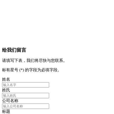
给我们留言
请填写下表，我们将尽快与您联系。
标有星号 (*) 的字段为必填字段。
姓名
姓氏
公司名称
标题