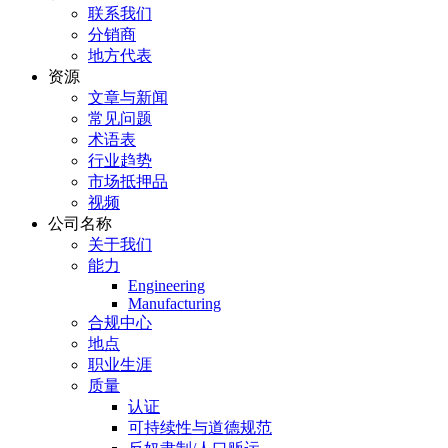
联系我们
分销商
地方代表
资源
文章与新闻
常见问题
术语表
行业趋势
市场抵押品
视频
公司名称
关于我们
能力
Engineering
Manufacturing
合规中心
地点
职业生涯
质量
认证
可持续性与道德规范