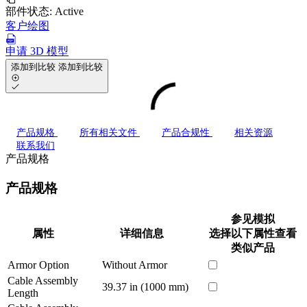
部件状态:
Active
客户绘图
申请 3D 模型
添加到比较
添加到比较
产品规格
所有相关文件
产品合规性
相关资源
联系我们
产品规格
产品规格
参见模拟
属性
详细信息
选择以下属性查看
类似产品
Armor Option
Without Armor
Cable Assembly
39.37 in (1000 mm)
Length