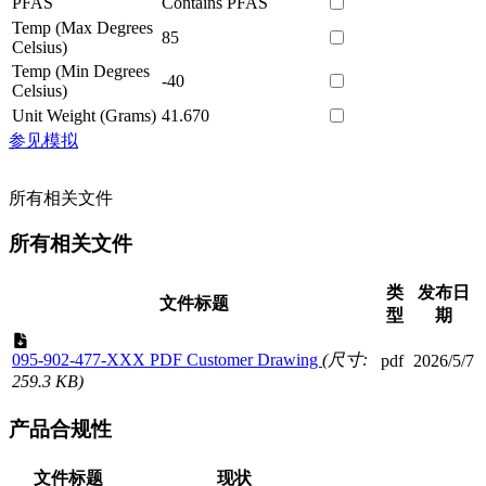
PFAS
Contains PFAS
Temp (Max Degrees
85
Celsius)
Temp (Min Degrees
-40
Celsius)
Unit Weight (Grams)
41.670
参见模拟
所有相关文件
所有相关文件
类
发布日
文件标题
型
期
095-902-477-XXX PDF Customer Drawing
(尺寸:
pdf
2026/5/7
259.3 KB)
产品合规性
文件标题
现状