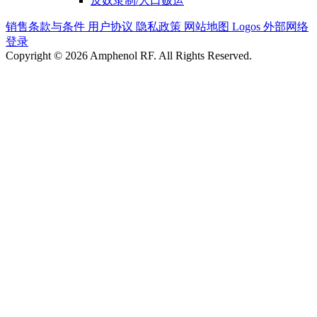
反奴隶制/人口贩运
销售条款与条件
用户协议
隐私政策
网站地图
Logos
外部网络
登录
Copyright © 2026 Amphenol RF. All Rights Reserved.