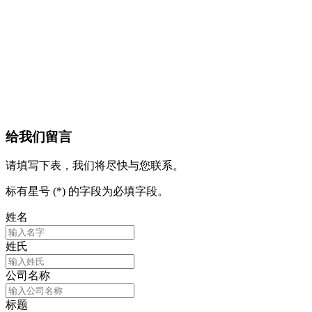
给我们留言
请填写下表，我们将尽快与您联系。
标有星号 (*) 的字段为必填字段。
姓名
姓氏
公司名称
标题