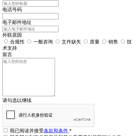
电话号码
电子邮件地址
外联原因
合规性
一般咨询
文件缺失
质量
销售
技
术支持
留言
请勾选以继续
我已阅读并接受
条款和条件
*