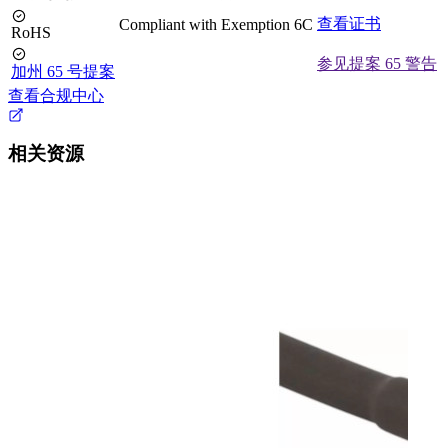
查看证书
Compliant with Exemption 6C
RoHS
参见提案 65 警告
加州 65 号提案
查看合规中心
相关资源