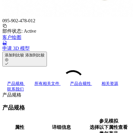
095-902-478-012
部件状态:
Active
客户绘图
申请 3D 模型
添加到比较
添加到比较
产品规格
所有相关文件
产品合规性
相关资源
联系我们
产品规格
产品规格
参见模拟
属性
详细信息
选择以下属性查看