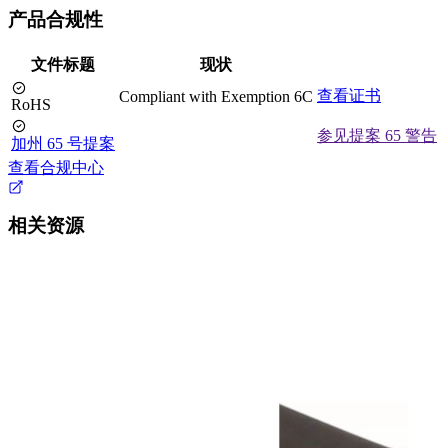
产品合规性
文件标题
现状
查看证书
Compliant with Exemption 6C
RoHS
参见提案 65 警告
加州 65 号提案
查看合规中心
相关资源