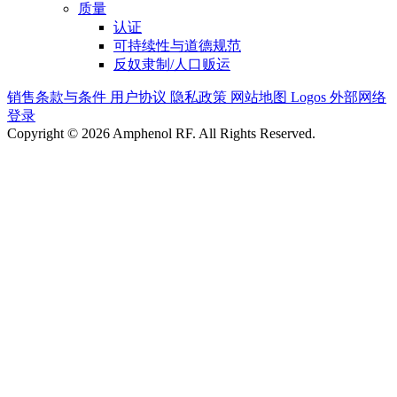
质量
认证
可持续性与道德规范
反奴隶制/人口贩运
销售条款与条件
用户协议
隐私政策
网站地图
Logos
外部网络
登录
Copyright © 2026 Amphenol RF. All Rights Reserved.