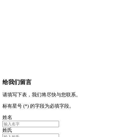
给我们留言
请填写下表，我们将尽快与您联系。
标有星号 (*) 的字段为必填字段。
姓名
姓氏