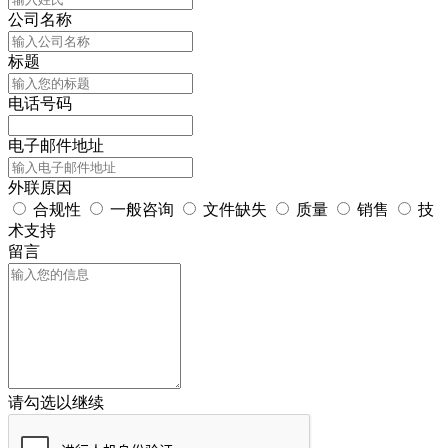
公司名称
标题
电话号码
电子邮件地址
外联原因
合规性
一般咨询
文件缺失
质量
销售
技
术支持
留言
请勾选以继续