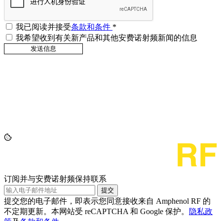
我已阅读并接受
条款和条件
*
我希望收到有关新产品和其他安费诺射频新闻的信息
订阅并与安费诺射频保持联系
提交
提交您的电子邮件，即表示您同意接收来自 Amphenol RF 的
不定期更新。本网站受 reCAPTCHA 和 Google 保护。
隐私政