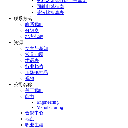
材料对射频性能至关重要
同轴电缆指南
驻波比换算表
联系方式
联系我们
分销商
地方代表
资源
文章与新闻
常见问题
术语表
行业趋势
市场抵押品
视频
公司名称
关于我们
能力
Engineering
Manufacturing
合规中心
地点
职业生涯