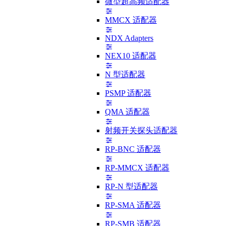
微型超高频适配器
MMCX 适配器
NDX Adapters
NEX10 适配器
N 型适配器
PSMP 适配器
QMA 适配器
射频开关探头适配器
RP-BNC 适配器
RP-MMCX 适配器
RP-N 型适配器
RP-SMA 适配器
RP-SMB 适配器