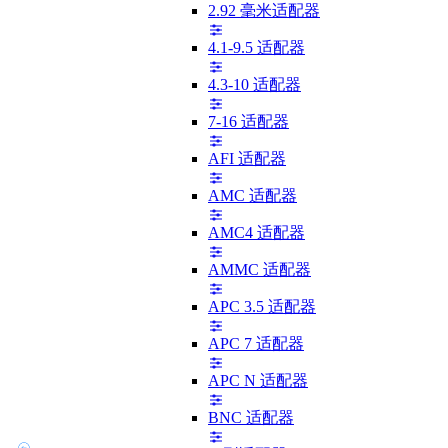
2.92 毫米适配器
4.1-9.5 适配器
4.3-10 适配器
7-16 适配器
AFI 适配器
AMC 适配器
AMC4 适配器
AMMC 适配器
APC 3.5 适配器
APC 7 适配器
APC N 适配器
BNC 适配器