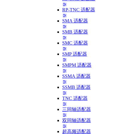
RP-TNC 适配器
SMA 适配器
SMB 适配器
SMC 适配器
SMP 适配器
SMPM 适配器
SSMA 适配器
SSMB 适配器
TNC 适配器
三同轴适配器
双同轴适配器
超高频适配器