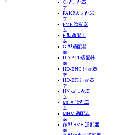
C 型适配器
FAKRA 适配器
FME 适配器
F 型适配器
G 型适配器
HD-AFI 适配器
HD-BNC 适配器
HD-EFI 适配器
HN 型适配器
MCX 适配器
MHV 适配器
微型 SMB 适配器