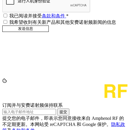
我已阅读并接受
条款和条件
*
我希望收到有关新产品和其他安费诺射频新闻的信息
订阅并与安费诺射频保持联系
提交
提交您的电子邮件，即表示您同意接收来自 Amphenol RF 的
不定期更新。本网站受 reCAPTCHA 和 Google 保护。
隐私政