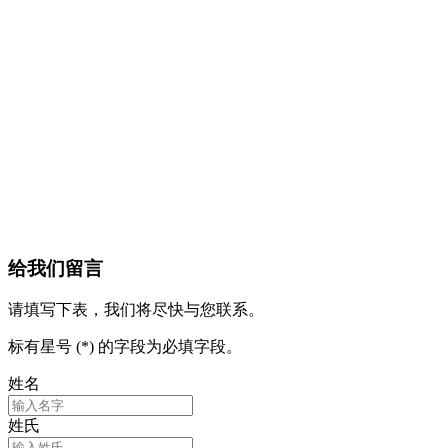
给我们留言
请填写下表，我们将尽快与您联系。
标有星号 (*) 的字段为必填字段。
姓名
姓氏