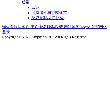
质量
认证
可持续性与道德规范
反奴隶制/人口贩运
销售条款与条件
用户协议
隐私政策
网站地图
Logos
外部网络
登录
Copyright © 2026 Amphenol RF. All Rights Reserved.