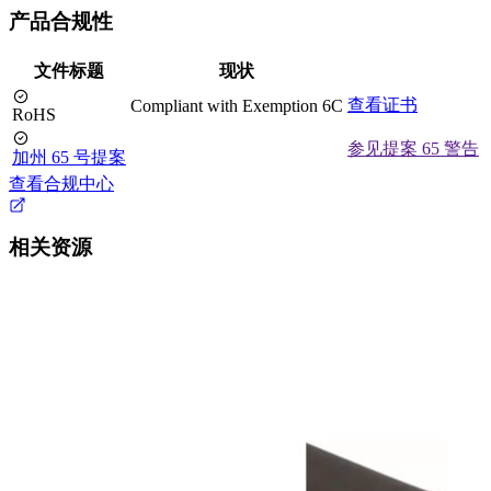
产品合规性
文件标题
现状
查看证书
Compliant with Exemption 6C
RoHS
参见提案 65 警告
加州 65 号提案
查看合规中心
相关资源