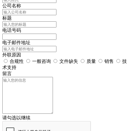
公司名称
标题
电话号码
电子邮件地址
外联原因
合规性
一般咨询
文件缺失
质量
销售
技
术支持
留言
请勾选以继续