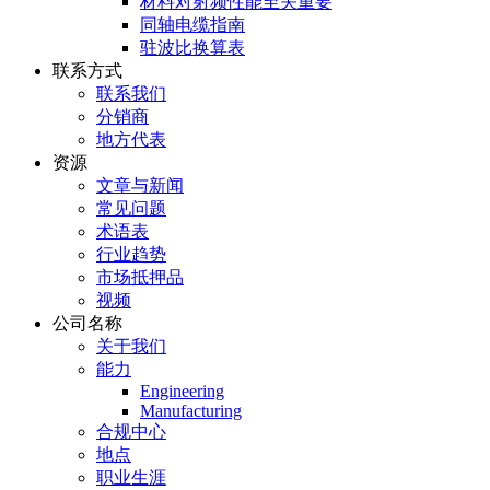
材料对射频性能至关重要
同轴电缆指南
驻波比换算表
联系方式
联系我们
分销商
地方代表
资源
文章与新闻
常见问题
术语表
行业趋势
市场抵押品
视频
公司名称
关于我们
能力
Engineering
Manufacturing
合规中心
地点
职业生涯