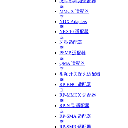
微型超高频适配器
MMCX 适配器
NDX Adapters
NEX10 适配器
N 型适配器
PSMP 适配器
QMA 适配器
射频开关探头适配器
RP-BNC 适配器
RP-MMCX 适配器
RP-N 型适配器
RP-SMA 适配器
RP-SMB 适配器