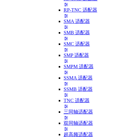
RP-TNC 适配器
SMA 适配器
SMB 适配器
SMC 适配器
SMP 适配器
SMPM 适配器
SSMA 适配器
SSMB 适配器
TNC 适配器
三同轴适配器
双同轴适配器
超高频适配器