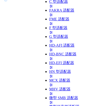
C 型适配器
FAKRA 适配器
FME 适配器
F 型适配器
G 型适配器
HD-AFI 适配器
HD-BNC 适配器
HD-EFI 适配器
HN 型适配器
MCX 适配器
MHV 适配器
微型 SMB 适配器