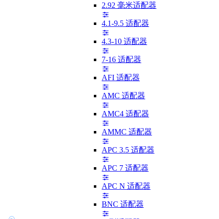
2.92 毫米适配器
4.1-9.5 适配器
4.3-10 适配器
7-16 适配器
AFI 适配器
AMC 适配器
AMC4 适配器
AMMC 适配器
APC 3.5 适配器
APC 7 适配器
APC N 适配器
BNC 适配器