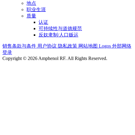
地点
职业生涯
质量
认证
可持续性与道德规范
反奴隶制/人口贩运
销售条款与条件
用户协议
隐私政策
网站地图
Logos
外部网络
登录
Copyright © 2026 Amphenol RF. All Rights Reserved.