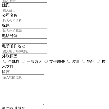
姓氏
公司名称
标题
电话号码
电子邮件地址
外联原因
合规性
一般咨询
文件缺失
质量
销售
技
术支持
留言
请勾选以继续