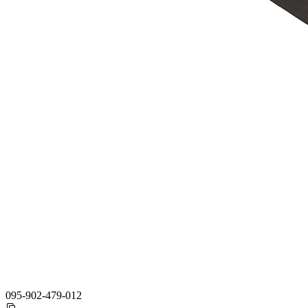
095-902-479-012