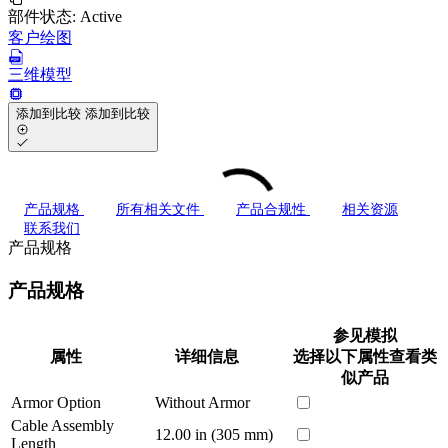
部件状态:
Active
客户绘图
三维模型
添加到比较
添加到比较
产品规格
所有相关文件
产品合规性
相关资源
联系我们
产品规格
产品规格
参见模拟
属性
详细信息
选择以下属性查看类
似产品
Armor Option
Without Armor
Cable Assembly
12.00 in (305 mm)
Length