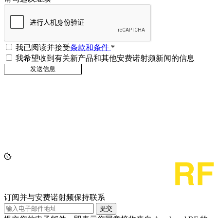
我已阅读并接受
条款和条件
*
我希望收到有关新产品和其他安费诺射频新闻的信息
订阅并与安费诺射频保持联系
提交