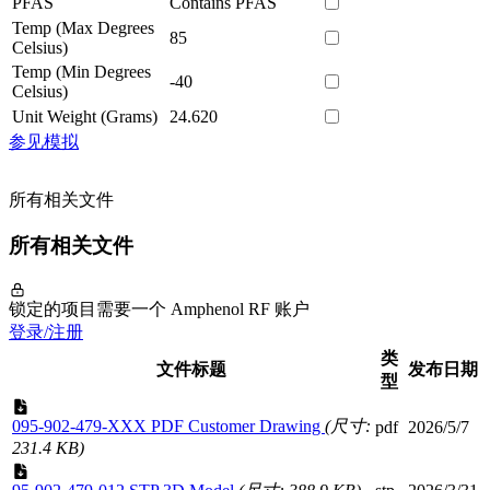
PFAS
Contains PFAS
Temp (Max Degrees
85
Celsius)
Temp (Min Degrees
-40
Celsius)
Unit Weight (Grams)
24.620
参见模拟
所有相关文件
所有相关文件
锁定的项目需要一个 Amphenol RF 账户
登录/注册
类
文件标题
发布日期
型
095-902-479-XXX PDF Customer Drawing
(尺寸:
pdf
2026/5/7
231.4 KB)