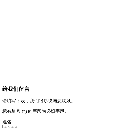
给我们留言
请填写下表，我们将尽快与您联系。
标有星号 (*) 的字段为必填字段。
姓名