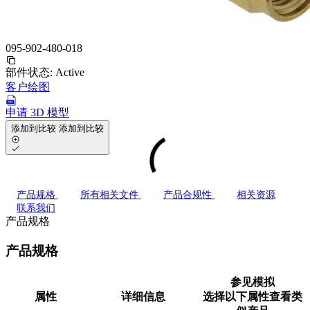
095-902-480-018
部件状态:
Active
客户绘图
申请 3D 模型
添加到比较
添加到比较
产品规格
所有相关文件
产品合规性
相关资源
联系我们
产品规格
产品规格
参见模拟
属性
详细信息
选择以下属性查看类