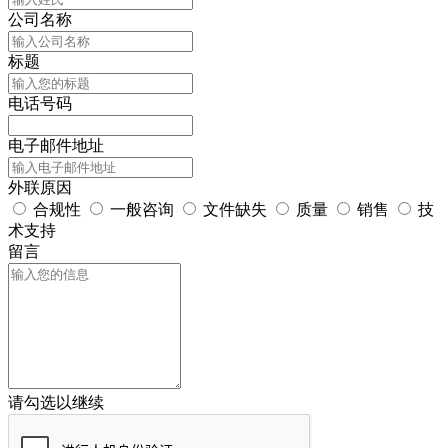
公司名称
标题
电话号码
电子邮件地址
外联原因
合规性
一般咨询
文件缺失
质量
销售
技
术支持
留言
请勾选以继续