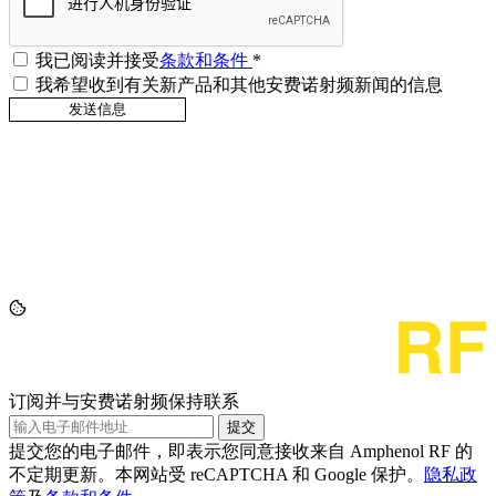
我已阅读并接受
条款和条件
*
我希望收到有关新产品和其他安费诺射频新闻的信息
订阅并与安费诺射频保持联系
提交
提交您的电子邮件，即表示您同意接收来自 Amphenol RF 的
不定期更新。本网站受 reCAPTCHA 和 Google 保护。
隐私政