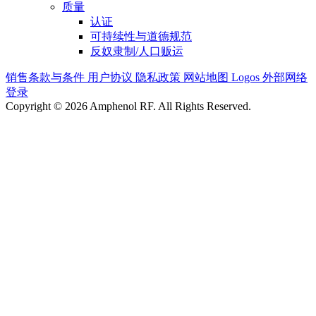
质量
认证
可持续性与道德规范
反奴隶制/人口贩运
销售条款与条件
用户协议
隐私政策
网站地图
Logos
外部网络
登录
Copyright © 2026 Amphenol RF. All Rights Reserved.