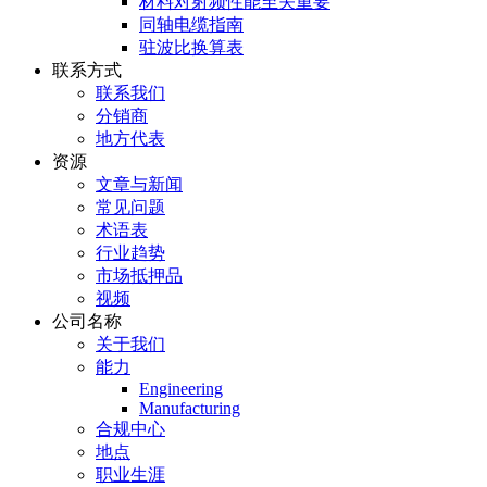
材料对射频性能至关重要
同轴电缆指南
驻波比换算表
联系方式
联系我们
分销商
地方代表
资源
文章与新闻
常见问题
术语表
行业趋势
市场抵押品
视频
公司名称
关于我们
能力
Engineering
Manufacturing
合规中心
地点
职业生涯