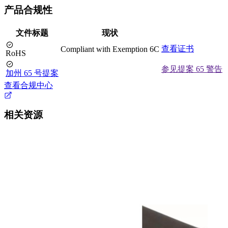
产品合规性
文件标题
现状
查看证书
Compliant with Exemption 6C
RoHS
参见提案 65 警告
加州 65 号提案
查看合规中心
相关资源