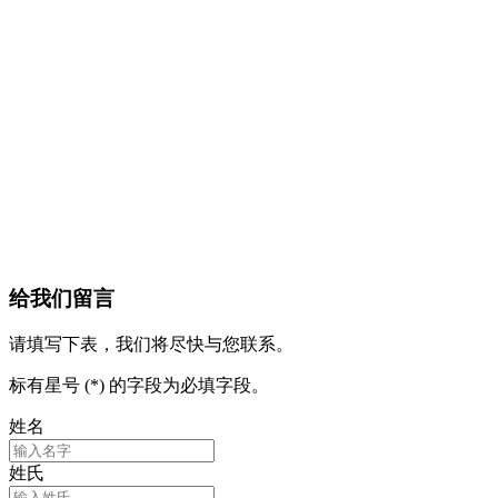
给我们留言
请填写下表，我们将尽快与您联系。
标有星号 (*) 的字段为必填字段。
姓名
姓氏