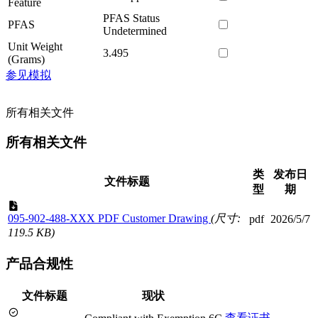
Feature
PFAS Status
PFAS
Undetermined
Unit Weight
3.495
(Grams)
参见模拟
所有相关文件
所有相关文件
类
发布日
文件标题
型
期
095-902-488-XXX PDF Customer Drawing
(尺寸:
pdf
2026/5/7
119.5 KB)
产品合规性
文件标题
现状
查看证书