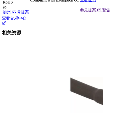
Compliant with Exemption 6C
RoHS
参见提案 65 警告
加州 65 号提案
查看合规中心
相关资源