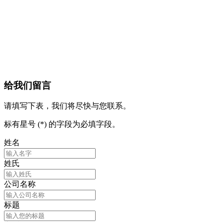
给我们留言
请填写下表，我们将尽快与您联系。
标有星号 (*) 的字段为必填字段。
姓名
姓氏
公司名称
标题