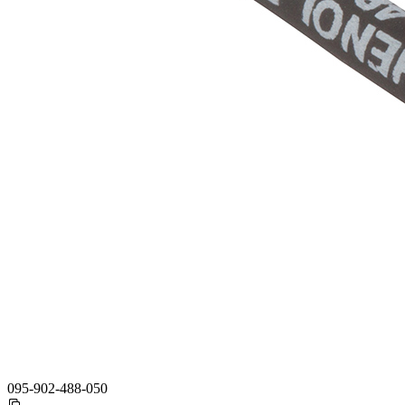
095-902-488-050