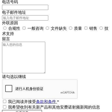
电话号码
电子邮件地址
外联原因
合规性
一般咨询
文件缺失
质量
销售
技
术支持
留言
请勾选以继续
我已阅读并接受
条款和条件
*
我希望收到有关新产品和其他安费诺射频新闻的信息