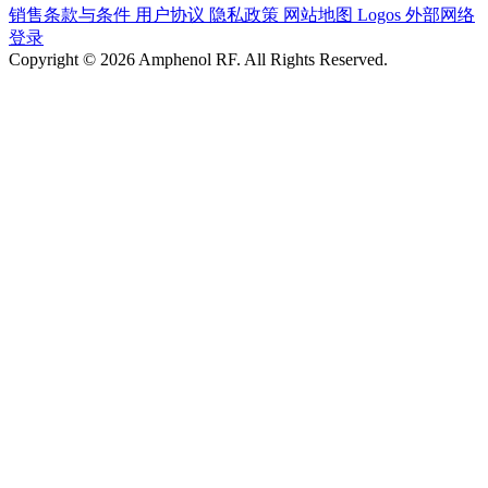
销售条款与条件
用户协议
隐私政策
网站地图
Logos
外部网络
登录
Copyright © 2026 Amphenol RF. All Rights Reserved.