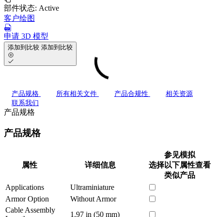
部件状态:
Active
客户绘图
申请 3D 模型
添加到比较
添加到比较
产品规格
所有相关文件
产品合规性
相关资源
联系我们
产品规格
产品规格
参见模拟
属性
详细信息
选择以下属性查看
类似产品
Applications
Ultraminiature
Armor Option
Without Armor
Cable Assembly
1.97 in (50 mm)