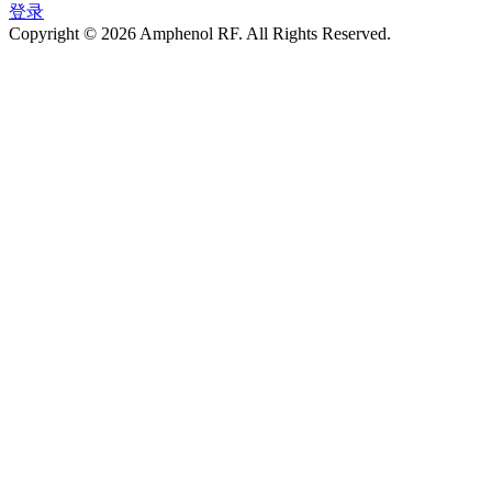
登录
Copyright © 2026 Amphenol RF. All Rights Reserved.