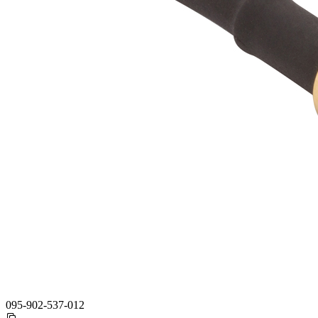
095-902-537-012