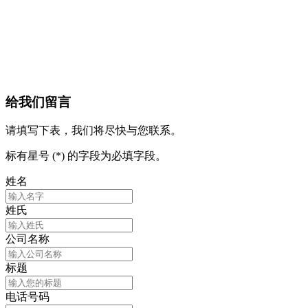
给我们留言
请填写下表，我们将尽快与您联系。
标有星号 (*) 的字段为必填字段。
姓名
姓氏
公司名称
标题
电话号码