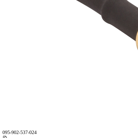
095-902-537-024