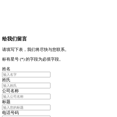
给我们留言
请填写下表，我们将尽快与您联系。
标有星号 (*) 的字段为必填字段。
姓名
姓氏
公司名称
标题
电话号码