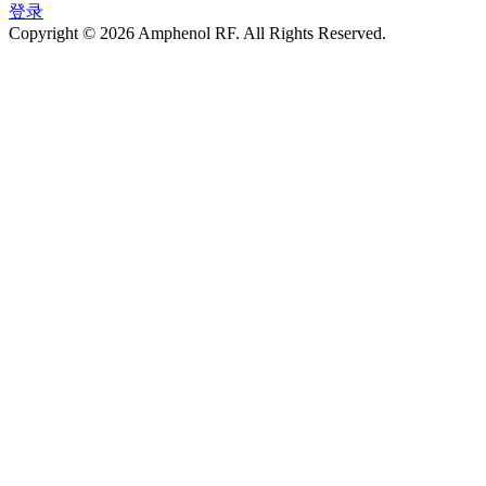
登录
Copyright © 2026 Amphenol RF. All Rights Reserved.