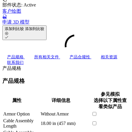
部件状态:
Active
客户绘图
申请 3D 模型
添加到比较
添加到比较
产品规格
所有相关文件
产品合规性
相关资源
联系我们
产品规格
产品规格
参见模拟
属性
详细信息
选择以下属性查
看类似产品
Armor Option
Without Armor
Cable Assembly
18.00 in (457 mm)
Length