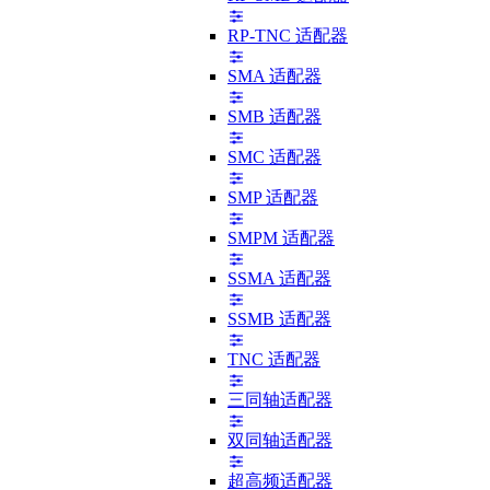
RP-TNC 适配器
SMA 适配器
SMB 适配器
SMC 适配器
SMP 适配器
SMPM 适配器
SSMA 适配器
SSMB 适配器
TNC 适配器
三同轴适配器
双同轴适配器
超高频适配器