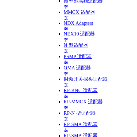
微型超高频适配器
MMCX 适配器
NDX Adapters
NEX10 适配器
N 型适配器
PSMP 适配器
QMA 适配器
射频开关探头适配器
RP-BNC 适配器
RP-MMCX 适配器
RP-N 型适配器
RP-SMA 适配器
RP-SMB 适配器