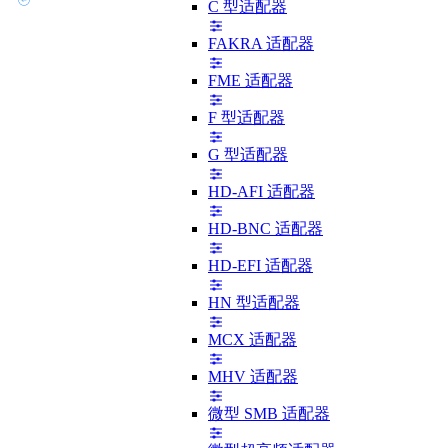
C 型适配器
FAKRA 适配器
FME 适配器
F 型适配器
G 型适配器
HD-AFI 适配器
HD-BNC 适配器
HD-EFI 适配器
HN 型适配器
MCX 适配器
MHV 适配器
微型 SMB 适配器