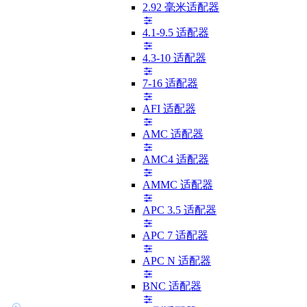
2.92 毫米适配器
4.1-9.5 适配器
4.3-10 适配器
7-16 适配器
AFI 适配器
AMC 适配器
AMC4 适配器
AMMC 适配器
APC 3.5 适配器
APC 7 适配器
APC N 适配器
BNC 适配器