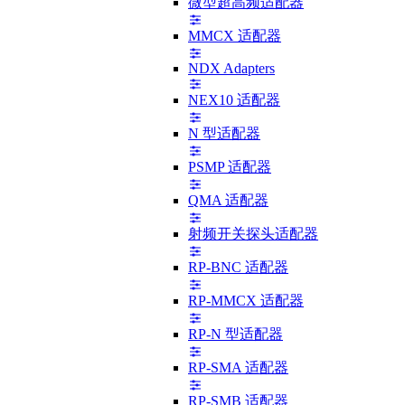
微型超高频适配器
MMCX 适配器
NDX Adapters
NEX10 适配器
N 型适配器
PSMP 适配器
QMA 适配器
射频开关探头适配器
RP-BNC 适配器
RP-MMCX 适配器
RP-N 型适配器
RP-SMA 适配器
RP-SMB 适配器