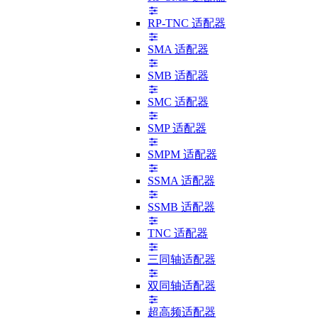
RP-TNC 适配器
SMA 适配器
SMB 适配器
SMC 适配器
SMP 适配器
SMPM 适配器
SSMA 适配器
SSMB 适配器
TNC 适配器
三同轴适配器
双同轴适配器
超高频适配器