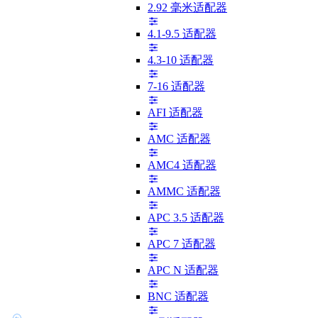
2.92 毫米适配器
4.1-9.5 适配器
4.3-10 适配器
7-16 适配器
AFI 适配器
AMC 适配器
AMC4 适配器
AMMC 适配器
APC 3.5 适配器
APC 7 适配器
APC N 适配器
BNC 适配器