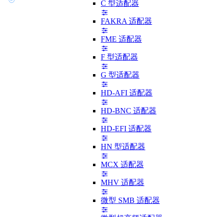
C 型适配器
FAKRA 适配器
FME 适配器
F 型适配器
G 型适配器
HD-AFI 适配器
HD-BNC 适配器
HD-EFI 适配器
HN 型适配器
MCX 适配器
MHV 适配器
微型 SMB 适配器