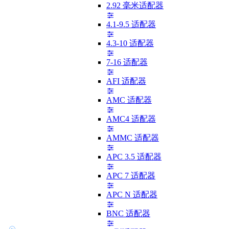
2.92 毫米适配器
4.1-9.5 适配器
4.3-10 适配器
7-16 适配器
AFI 适配器
AMC 适配器
AMC4 适配器
AMMC 适配器
APC 3.5 适配器
APC 7 适配器
APC N 适配器
BNC 适配器