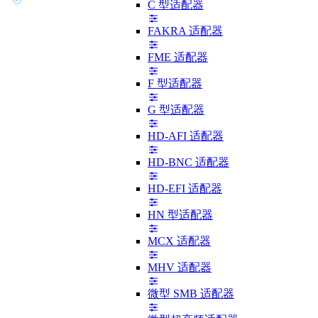
C 型适配器
FAKRA 适配器
FME 适配器
F 型适配器
G 型适配器
HD-AFI 适配器
HD-BNC 适配器
HD-EFI 适配器
HN 型适配器
MCX 适配器
MHV 适配器
微型 SMB 适配器