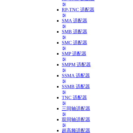
RP-TNC 适配器
SMA 适配器
SMB 适配器
SMC 适配器
SMP 适配器
SMPM 适配器
SSMA 适配器
SSMB 适配器
TNC 适配器
三同轴适配器
双同轴适配器
超高频适配器