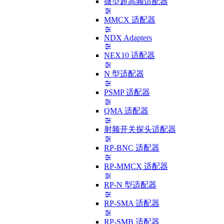
微型超高频适配器
MMCX 适配器
NDX Adapters
NEX10 适配器
N 型适配器
PSMP 适配器
QMA 适配器
射频开关探头适配器
RP-BNC 适配器
RP-MMCX 适配器
RP-N 型适配器
RP-SMA 适配器
RP-SMB 适配器