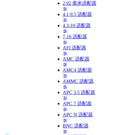
2.92 毫米适配器
4.1-9.5 适配器
4.3-10 适配器
7-16 适配器
AFI 适配器
AMC 适配器
AMC4 适配器
AMMC 适配器
APC 3.5 适配器
APC 7 适配器
APC N 适配器
BNC 适配器