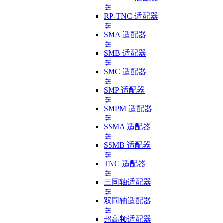
RP-TNC 适配器
SMA 适配器
SMB 适配器
SMC 适配器
SMP 适配器
SMPM 适配器
SSMA 适配器
SSMB 适配器
TNC 适配器
三同轴适配器
双同轴适配器
超高频适配器