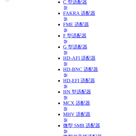
C 型适配器
FAKRA 适配器
FME 适配器
F 型适配器
G 型适配器
HD-AFI 适配器
HD-BNC 适配器
HD-EFI 适配器
HN 型适配器
MCX 适配器
MHV 适配器
微型 SMB 适配器