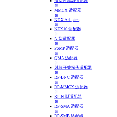
微型超高频适配器
MMCX 适配器
NDX Adapters
NEX10 适配器
N 型适配器
PSMP 适配器
QMA 适配器
射频开关探头适配器
RP-BNC 适配器
RP-MMCX 适配器
RP-N 型适配器
RP-SMA 适配器
RP-SMB 适配器