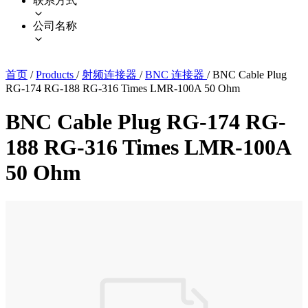
联系方式
公司名称
首页
/
Products
/
射频连接器
/
BNC 连接器
/
BNC Cable Plug
RG-174 RG-188 RG-316 Times LMR-100A 50 Ohm
BNC Cable Plug RG-174 RG-
188 RG-316 Times LMR-100A
50 Ohm