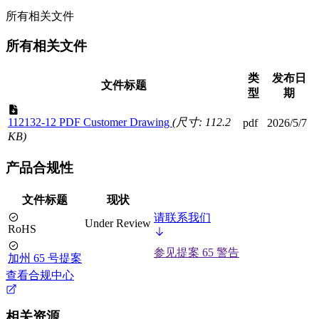
所有相关文件
所有相关文件
类
发布日
文件标题
型
期
112132-12 PDF Customer Drawing
(尺寸: 112.2
pdf
2026/5/7
KB)
产品合规性
文件标题
现状
请联系我们
Under Review
RoHS
参见提案 65 警告
加州 65 号提案
查看合规中心
相关资源