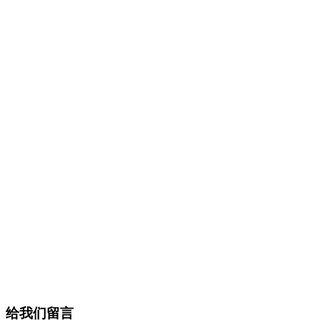
给我们留言