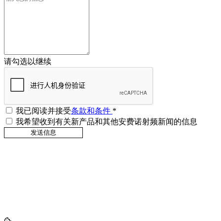
请勾选以继续
我已阅读并接受
条款和条件
*
我希望收到有关新产品和其他安费诺射频新闻的信息