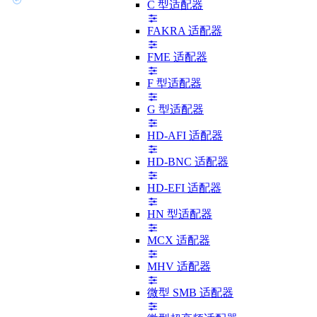
C 型适配器
FAKRA 适配器
FME 适配器
F 型适配器
G 型适配器
HD-AFI 适配器
HD-BNC 适配器
HD-EFI 适配器
HN 型适配器
MCX 适配器
MHV 适配器
微型 SMB 适配器