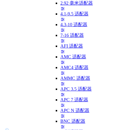
2.92 毫米适配器
4.1-9.5 适配器
4.3-10 适配器
7-16 适配器
AFI 适配器
AMC 适配器
AMC4 适配器
AMMC 适配器
APC 3.5 适配器
APC 7 适配器
APC N 适配器
BNC 适配器