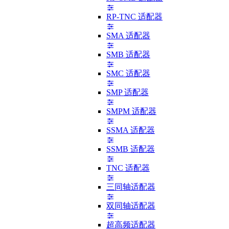
RP-TNC 适配器
SMA 适配器
SMB 适配器
SMC 适配器
SMP 适配器
SMPM 适配器
SSMA 适配器
SSMB 适配器
TNC 适配器
三同轴适配器
双同轴适配器
超高频适配器