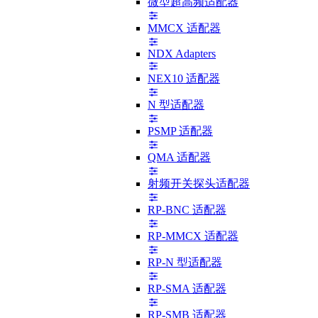
微型超高频适配器
MMCX 适配器
NDX Adapters
NEX10 适配器
N 型适配器
PSMP 适配器
QMA 适配器
射频开关探头适配器
RP-BNC 适配器
RP-MMCX 适配器
RP-N 型适配器
RP-SMA 适配器
RP-SMB 适配器