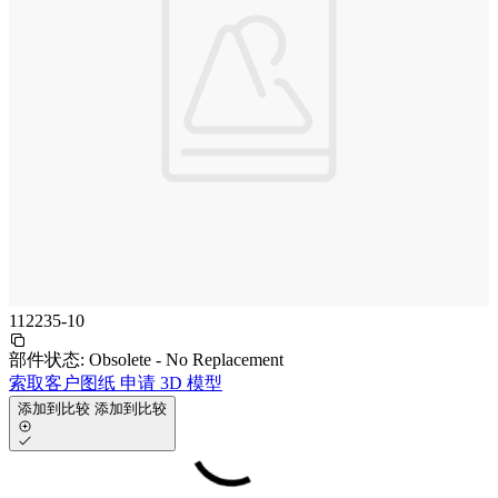
112235-10
部件状态:
Obsolete - No Replacement
索取客户图纸
申请 3D 模型
添加到比较
添加到比较