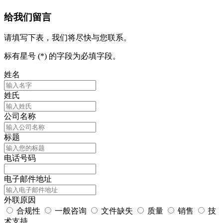
给我们留言
请填写下表，我们将尽快与您联系。
标有星号 (*) 的字段为必填字段。
姓名
姓氏
公司名称
标题
电话号码
电子邮件地址
外联原因
合规性
一般咨询
文件缺失
质量
销售
技
术支持