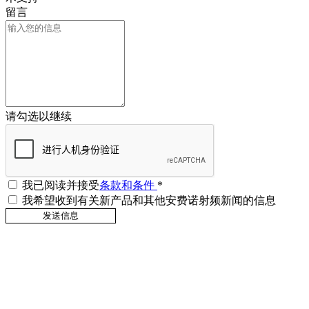
留言
请勾选以继续
我已阅读并接受
条款和条件
*
我希望收到有关新产品和其他安费诺射频新闻的信息