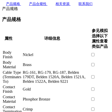
产品规格
产品合规性
相关资源
联系我们
产品规格
产品规格
参见模拟
选择以下
属性
详细信息
属性查看
类似产品
Body
Nickel
Finish
Body
Brass
Material
Cable Type
RG-161, RG-179, RG-187, Belden
(Terminates
179DT, Belden 1520A, Belden 1521A,
To)
Belden 1522A, Belden 9221
Contact
Gold
Finish
Contact
Phosphor Bronze
Material
Contact
Crimp
Termination