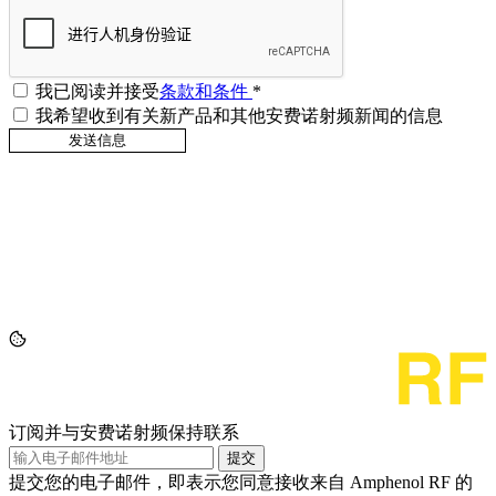
我已阅读并接受
条款和条件
*
我希望收到有关新产品和其他安费诺射频新闻的信息
订阅并与安费诺射频保持联系
提交
提交您的电子邮件，即表示您同意接收来自 Amphenol RF 的