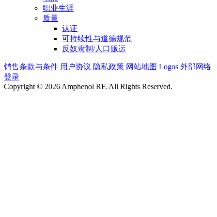
职业生涯
质量
认证
可持续性与道德规范
反奴隶制/人口贩运
销售条款与条件
用户协议
隐私政策
网站地图
Logos
外部网络
登录
Copyright © 2026 Amphenol RF. All Rights Reserved.