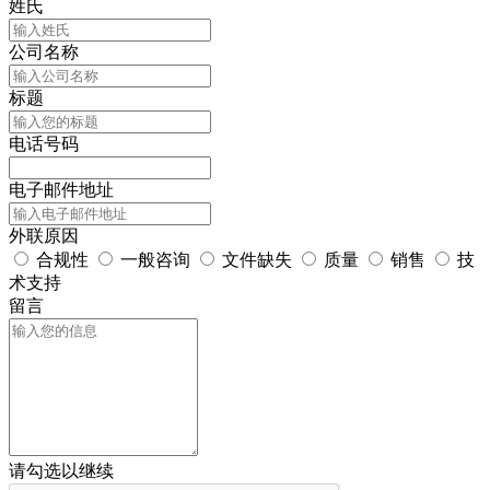
姓氏
公司名称
标题
电话号码
电子邮件地址
外联原因
合规性
一般咨询
文件缺失
质量
销售
技
术支持
留言
请勾选以继续