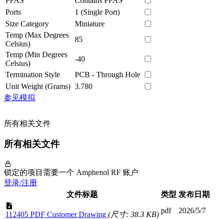
PFAS
Contains PFAS
Ports
1 (Single Port)
Size Category
Miniature
Temp (Max Degrees
85
Celsius)
Temp (Min Degrees
-40
Celsius)
Termination Style
PCB - Through Hole
Unit Weight (Grams)
3.780
参见模拟
所有相关文件
所有相关文件
锁定的项目需要一个 Amphenol RF 账户
登录/注册
文件标题
类型
发布日期
pdf
2026/5/7
112405 PDF Customer Drawing
(尺寸: 38.3 KB)