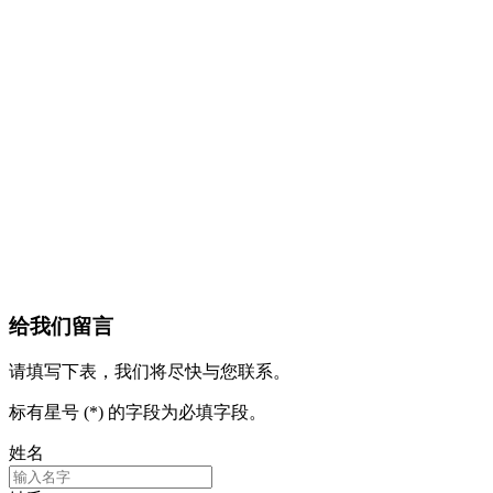
给我们留言
请填写下表，我们将尽快与您联系。
标有星号 (*) 的字段为必填字段。
姓名