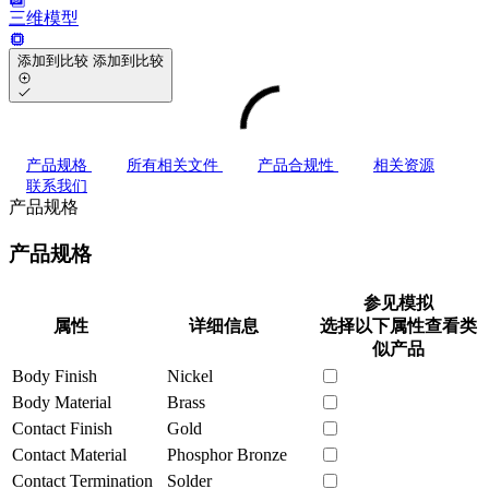
三维模型
添加到比较
添加到比较
产品规格
所有相关文件
产品合规性
相关资源
联系我们
产品规格
产品规格
参见模拟
属性
详细信息
选择以下属性查看类
似产品
Body Finish
Nickel
Body Material
Brass
Contact Finish
Gold
Contact Material
Phosphor Bronze
Contact Termination
Solder