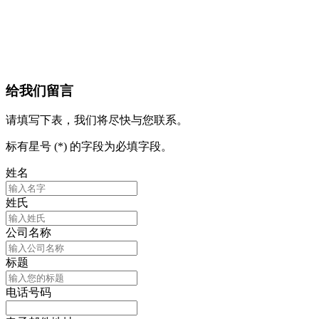
给我们留言
请填写下表，我们将尽快与您联系。
标有星号 (*) 的字段为必填字段。
姓名
姓氏
公司名称
标题
电话号码