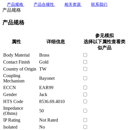
产品规格
产品合规性
相关资源
联系我们
产品规格
产品规格
参见模拟
属性
详细信息
选择以下属性查看类
似产品
Body Material
Brass
Contact Finish
Gold
Country of Origin
TW
Coupling
Bayonet
Mechanism
ECCN
EAR99
Gender
Jack
HTS Code
8536.69.4010
Impedance
50
(Ohms)
IP Rating
Not Rated
Isolated
No