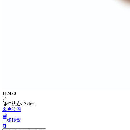
112420
部件状态:
Active
客户绘图
三维模型