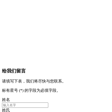
给我们留言
请填写下表，我们将尽快与您联系。
标有星号 (*) 的字段为必填字段。
姓名
姓氏