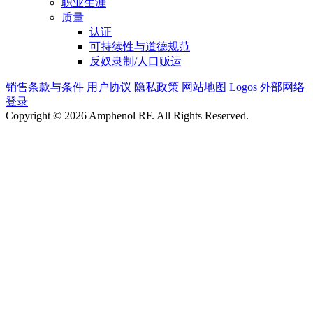
职业生涯
质量
认证
可持续性与道德规范
反奴隶制/人口贩运
销售条款与条件
用户协议
隐私政策
网站地图
Logos
外部网络
登录
Copyright © 2026 Amphenol RF. All Rights Reserved.