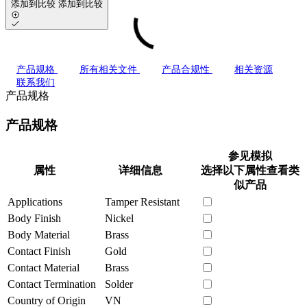
添加到比较
添加到比较
产品规格
所有相关文件
产品合规性
相关资源
联系我们
产品规格
产品规格
参见模拟
属性
详细信息
选择以下属性查看类
似产品
Applications
Tamper Resistant
Body Finish
Nickel
Body Material
Brass
Contact Finish
Gold
Contact Material
Brass
Contact Termination
Solder
Country of Origin
VN