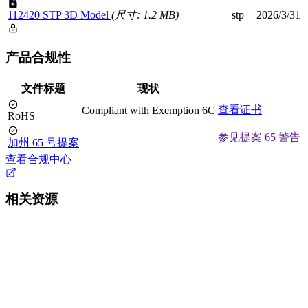
112420 STP 3D Model
(尺寸: 1.2 MB)
stp
2026/3/31
产品合规性
文件标题
现状
查看证书
Compliant with Exemption 6C
RoHS
参见提案 65 警告
加州 65 号提案
查看合规中心
相关资源