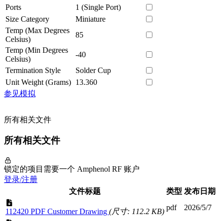
Ports
1 (Single Port)
Size Category
Miniature
Temp (Max Degrees
85
Celsius)
Temp (Min Degrees
-40
Celsius)
Termination Style
Solder Cup
Unit Weight (Grams)
13.360
参见模拟
所有相关文件
所有相关文件
锁定的项目需要一个 Amphenol RF 账户
登录/注册
文件标题
类型
发布日期
pdf
2026/5/7
112420 PDF Customer Drawing
(尺寸: 112.2 KB)