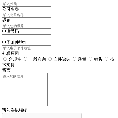
公司名称
标题
电话号码
电子邮件地址
外联原因
合规性
一般咨询
文件缺失
质量
销售
技
术支持
留言
请勾选以继续