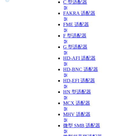
C 型适配器
FAKRA 适配器
FME 适配器
F 型适配器
G 型适配器
HD-AFI 适配器
HD-BNC 适配器
HD-EFI 适配器
HN 型适配器
MCX 适配器
MHV 适配器
微型 SMB 适配器