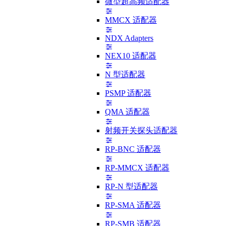
微型超高频适配器
MMCX 适配器
NDX Adapters
NEX10 适配器
N 型适配器
PSMP 适配器
QMA 适配器
射频开关探头适配器
RP-BNC 适配器
RP-MMCX 适配器
RP-N 型适配器
RP-SMA 适配器
RP-SMB 适配器