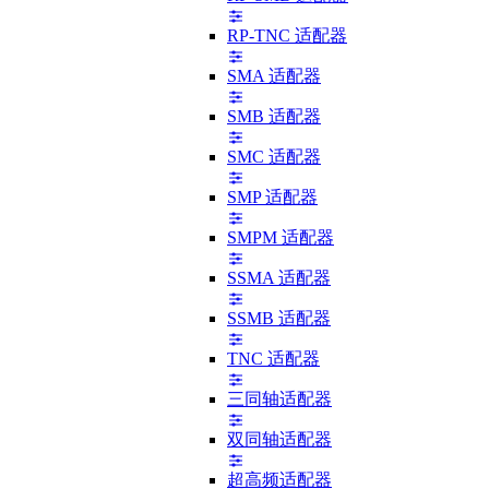
RP-TNC 适配器
SMA 适配器
SMB 适配器
SMC 适配器
SMP 适配器
SMPM 适配器
SSMA 适配器
SSMB 适配器
TNC 适配器
三同轴适配器
双同轴适配器
超高频适配器