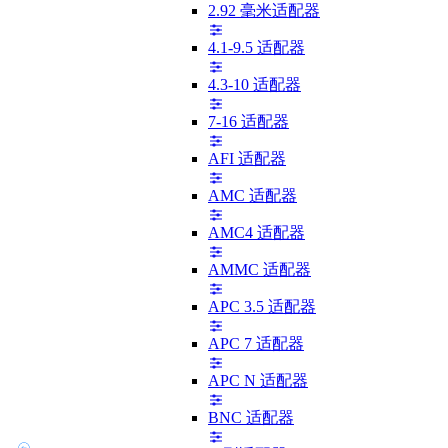
2.92 毫米适配器
4.1-9.5 适配器
4.3-10 适配器
7-16 适配器
AFI 适配器
AMC 适配器
AMC4 适配器
AMMC 适配器
APC 3.5 适配器
APC 7 适配器
APC N 适配器
BNC 适配器