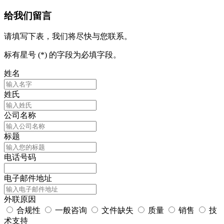
给我们留言
请填写下表，我们将尽快与您联系。
标有星号 (*) 的字段为必填字段。
姓名
姓氏
公司名称
标题
电话号码
电子邮件地址
外联原因
合规性
一般咨询
文件缺失
质量
销售
技
术支持