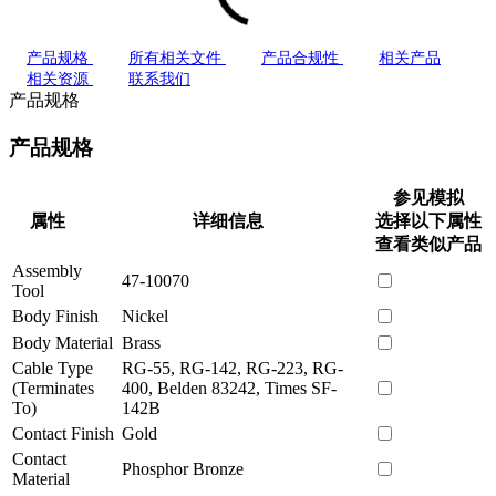
产品规格
所有相关文件
产品合规性
相关产品
相关资源
联系我们
产品规格
产品规格
参见模拟
属性
详细信息
选择以下属性
查看类似产品
Assembly
47-10070
Tool
Body Finish
Nickel
Body Material
Brass
Cable Type
RG-55, RG-142, RG-223, RG-
(Terminates
400, Belden 83242, Times SF-
To)
142B
Contact Finish
Gold
Contact
Phosphor Bronze
Material