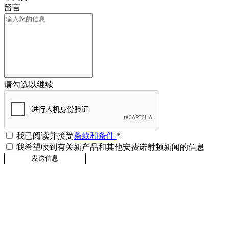
留言
请勾选以继续
我已阅读并接受
条款和条件
*
我希望收到有关新产品和其他安费诺射频新闻的信息