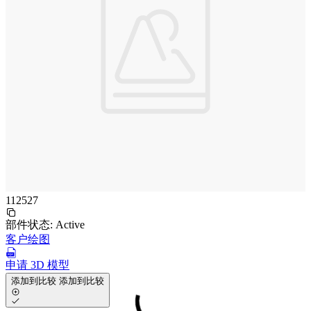
112527
部件状态:
Active
客户绘图
申请 3D 模型
添加到比较
添加到比较