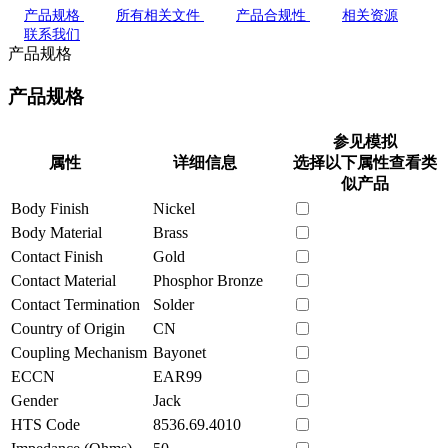
产品规格
所有相关文件
产品合规性
相关资源
联系我们
产品规格
产品规格
参见模拟
属性
详细信息
选择以下属性查看类
似产品
Body Finish
Nickel
Body Material
Brass
Contact Finish
Gold
Contact Material
Phosphor Bronze
Contact Termination
Solder
Country of Origin
CN
Coupling Mechanism
Bayonet
ECCN
EAR99
Gender
Jack
HTS Code
8536.69.4010