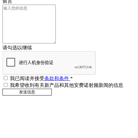
留言
请勾选以继续
我已阅读并接受
条款和条件
*
我希望收到有关新产品和其他安费诺射频新闻的信息