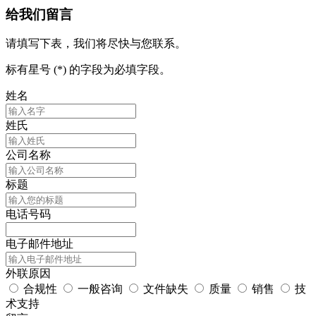
给我们留言
请填写下表，我们将尽快与您联系。
标有星号 (*) 的字段为必填字段。
姓名
姓氏
公司名称
标题
电话号码
电子邮件地址
外联原因
合规性
一般咨询
文件缺失
质量
销售
技
术支持