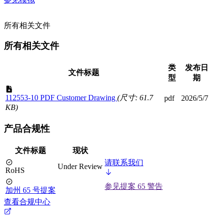
所有相关文件
所有相关文件
类
发布日
文件标题
型
期
112553-10 PDF Customer Drawing
(尺寸: 61.7
pdf
2026/5/7
KB)
产品合规性
文件标题
现状
请联系我们
Under Review
RoHS
参见提案 65 警告
加州 65 号提案
查看合规中心