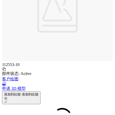
112553-10
部件状态:
Active
客户绘图
申请 3D 模型
添加到比较
添加到比较