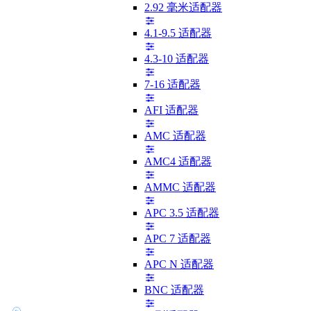
2.92 毫米适配器
4.1-9.5 适配器
4.3-10 适配器
7-16 适配器
AFI 适配器
AMC 适配器
AMC4 适配器
AMMC 适配器
APC 3.5 适配器
APC 7 适配器
APC N 适配器
BNC 适配器