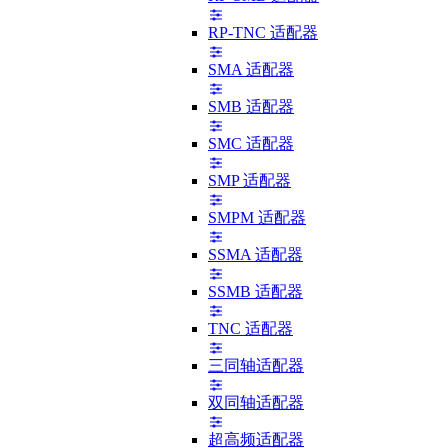
RP-TNC 适配器
SMA 适配器
SMB 适配器
SMC 适配器
SMP 适配器
SMPM 适配器
SSMA 适配器
SSMB 适配器
TNC 适配器
三同轴适配器
双同轴适配器
超高频适配器