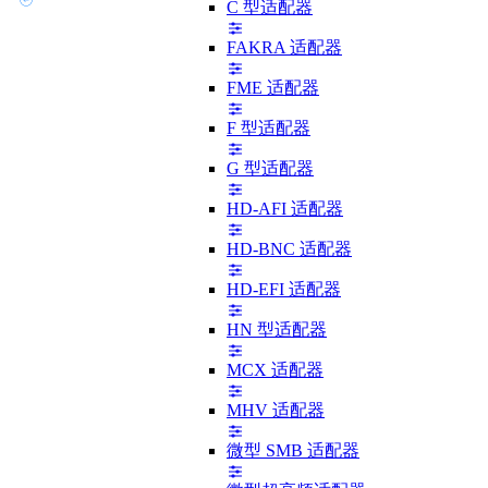
C 型适配器
FAKRA 适配器
FME 适配器
F 型适配器
G 型适配器
HD-AFI 适配器
HD-BNC 适配器
HD-EFI 适配器
HN 型适配器
MCX 适配器
MHV 适配器
微型 SMB 适配器