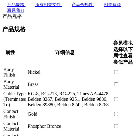
产品规格
所有相关文件
产品合规性
相关资源
联系我们
产品规格
产品规格
参见模拟
选择以下
属性
详细信息
属性查看
类似产品
Body
Nickel
Finish
Body
Brass
Material
Cable Type
RG-8, RG-213, RG-225, Times AA-4478,
(Terminates
Belden 8267, Belden 9251, Belden 9880,
To)
Belden 89880, Belden 8242, Belden 8268
Contact
Gold
Finish
Contact
Phosphor Bronze
Material
Contact