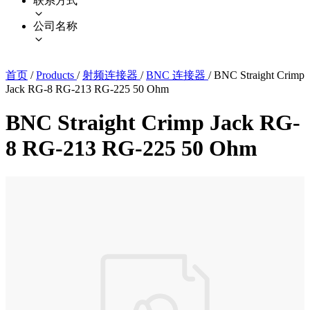
联系方式
公司名称
首页
/
Products
/
射频连接器
/
BNC 连接器
/
BNC Straight Crimp
Jack RG-8 RG-213 RG-225 50 Ohm
BNC Straight Crimp Jack RG-
8 RG-213 RG-225 50 Ohm