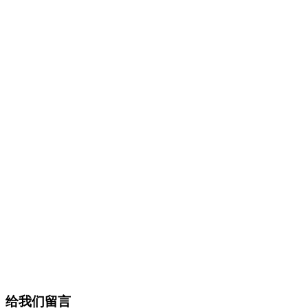
给我们留言