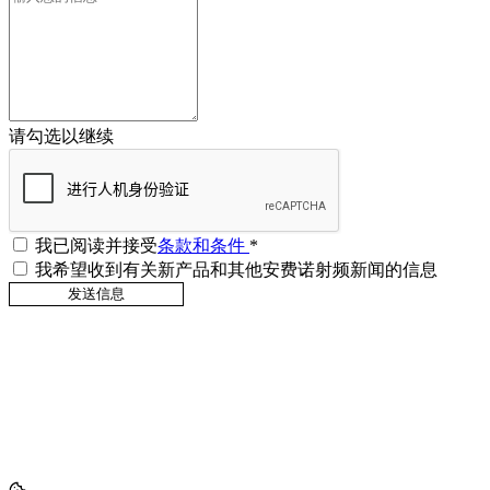
请勾选以继续
我已阅读并接受
条款和条件
*
我希望收到有关新产品和其他安费诺射频新闻的信息