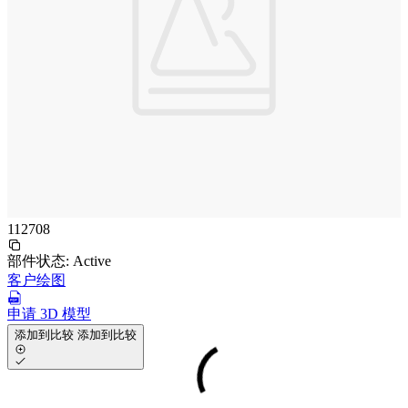
112708
部件状态:
Active
客户绘图
申请 3D 模型
添加到比较
添加到比较