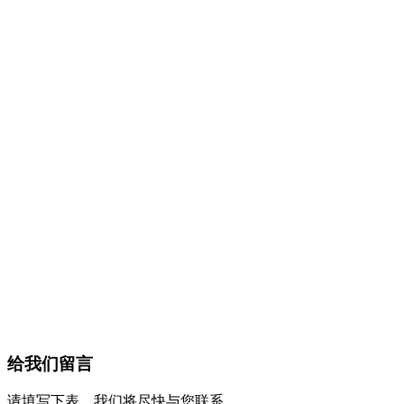
给我们留言
请填写下表，我们将尽快与您联系。