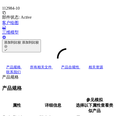
112984-10
部件状态:
Active
客户绘图
三维模型
添加到比较
添加到比较
产品规格
所有相关文件
产品合规性
相关资源
联系我们
产品规格
产品规格
参见模拟
属性
详细信息
选择以下属性查看类
似产品