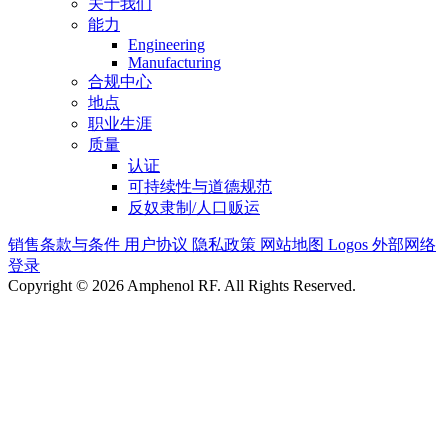
关于我们
能力
Engineering
Manufacturing
合规中心
地点
职业生涯
质量
认证
可持续性与道德规范
反奴隶制/人口贩运
销售条款与条件
用户协议
隐私政策
网站地图
Logos
外部网络
登录
Copyright © 2026 Amphenol RF. All Rights Reserved.