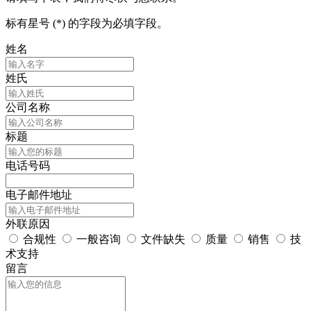
标有星号 (*) 的字段为必填字段。
姓名
姓氏
公司名称
标题
电话号码
电子邮件地址
外联原因
合规性
一般咨询
文件缺失
质量
销售
技
术支持
留言