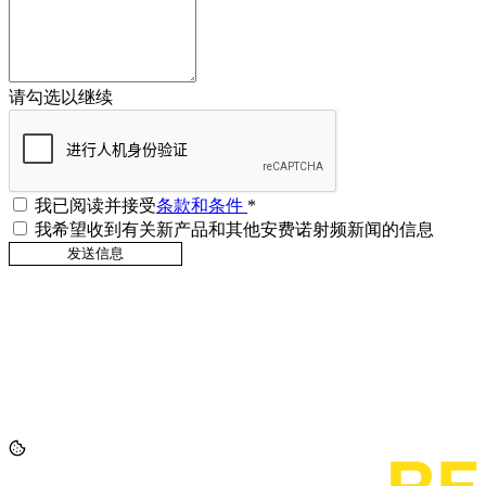
请勾选以继续
我已阅读并接受
条款和条件
*
我希望收到有关新产品和其他安费诺射频新闻的信息