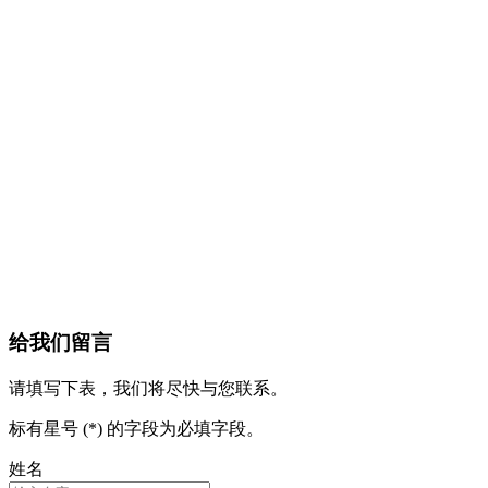
给我们留言
请填写下表，我们将尽快与您联系。
标有星号 (*) 的字段为必填字段。
姓名