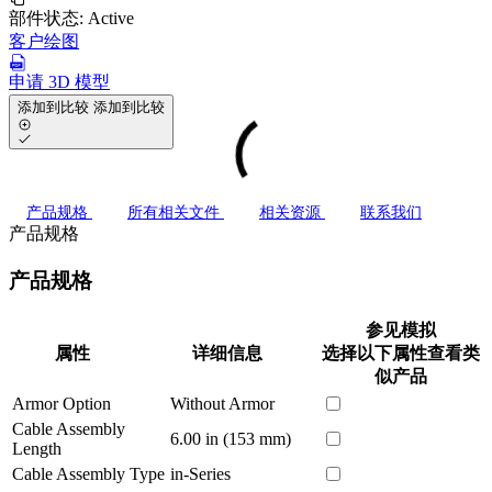
部件状态:
Active
客户绘图
申请 3D 模型
添加到比较
添加到比较
产品规格
所有相关文件
相关资源
联系我们
产品规格
产品规格
参见模拟
属性
详细信息
选择以下属性查看类
似产品
Armor Option
Without Armor
Cable Assembly
6.00 in (153 mm)
Length
Cable Assembly Type
in-Series