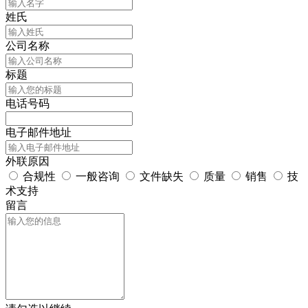
姓氏
公司名称
标题
电话号码
电子邮件地址
外联原因
合规性
一般咨询
文件缺失
质量
销售
技
术支持
留言