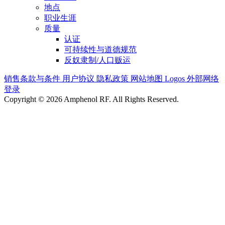
地点
职业生涯
质量
认证
可持续性与道德规范
反奴隶制/人口贩运
销售条款与条件
用户协议
隐私政策
网站地图
Logos
外部网络
登录
Copyright © 2026 Amphenol RF. All Rights Reserved.