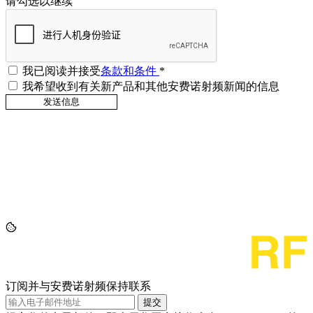
请勾选以继续
我已阅读并接受
条款和条件
*
我希望收到有关新产品和其他安费诺射频新闻的信息
订阅并与安费诺射频保持联系
提交