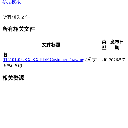
参见模拟
所有相关文件
所有相关文件
类
发布日
文件标题
型
期
115101-02-XX.XX PDF Customer Drawing
(尺寸:
pdf
2026/5/7
109.6 KB)
相关资源