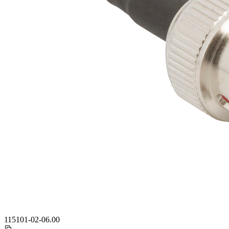
115101-02-06.00