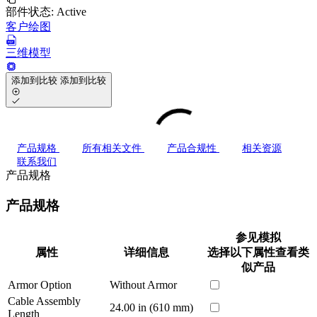
部件状态:
Active
客户绘图
三维模型
添加到比较
添加到比较
产品规格
所有相关文件
产品合规性
相关资源
联系我们
产品规格
产品规格
参见模拟
属性
详细信息
选择以下属性查看类
似产品
Armor Option
Without Armor
Cable Assembly
24.00 in (610 mm)
Length