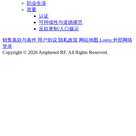
职业生涯
质量
认证
可持续性与道德规范
反奴隶制/人口贩运
销售条款与条件
用户协议
隐私政策
网站地图
Logos
外部网络
登录
Copyright © 2026 Amphenol RF. All Rights Reserved.