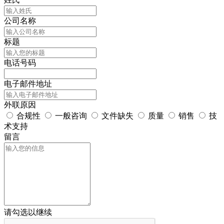
公司名称
标题
电话号码
电子邮件地址
外联原因
合规性
一般咨询
文件缺失
质量
销售
技
术支持
留言
请勾选以继续