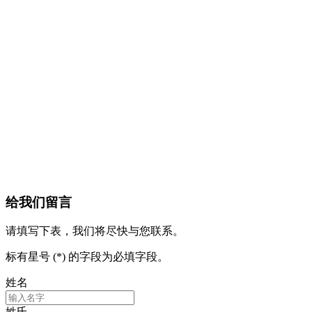
给我们留言
请填写下表，我们将尽快与您联系。
标有星号 (*) 的字段为必填字段。
姓名
姓氏