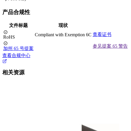
产品合规性
文件标题
现状
查看证书
Compliant with Exemption 6C
RoHS
参见提案 65 警告
加州 65 号提案
查看合规中心
相关资源