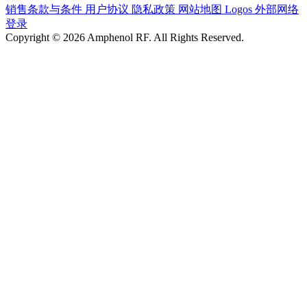
销售条款与条件
用户协议
隐私政策
网站地图
Logos
外部网络
登录
Copyright © 2026 Amphenol RF. All Rights Reserved.