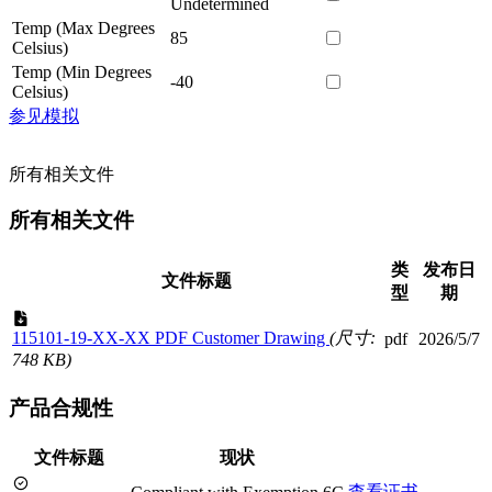
Undetermined
Temp (Max Degrees
85
Celsius)
Temp (Min Degrees
-40
Celsius)
参见模拟
所有相关文件
所有相关文件
类
发布日
文件标题
型
期
115101-19-XX-XX PDF Customer Drawing
(尺寸:
pdf
2026/5/7
748 KB)
产品合规性
文件标题
现状
查看证书