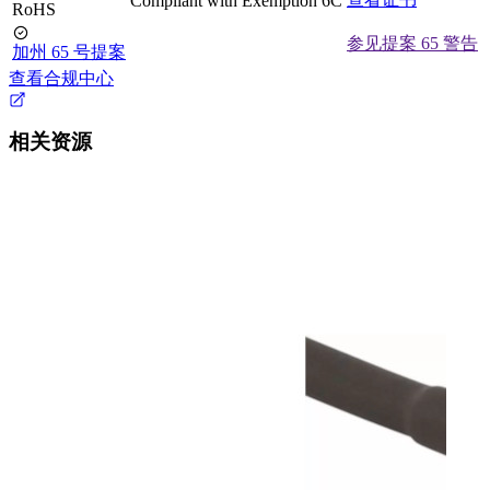
Compliant with Exemption 6C
RoHS
参见提案 65 警告
加州 65 号提案
查看合规中心
相关资源