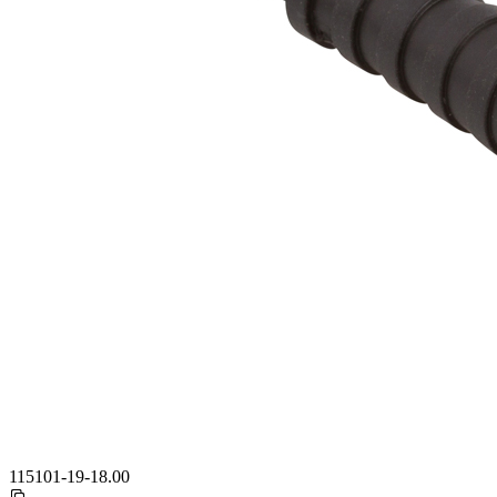
115101-19-18.00