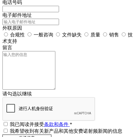
电话号码
电子邮件地址
外联原因
合规性
一般咨询
文件缺失
质量
销售
技
术支持
留言
请勾选以继续
我已阅读并接受
条款和条件
*
我希望收到有关新产品和其他安费诺射频新闻的信息