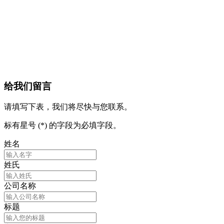
给我们留言
请填写下表，我们将尽快与您联系。
标有星号 (*) 的字段为必填字段。
姓名
姓氏
公司名称
标题