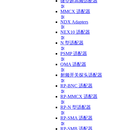
微型超高频适配器
MMCX 适配器
NDX Adapters
NEX10 适配器
N 型适配器
PSMP 适配器
QMA 适配器
射频开关探头适配器
RP-BNC 适配器
RP-MMCX 适配器
RP-N 型适配器
RP-SMA 适配器
RP-SMB 适配器