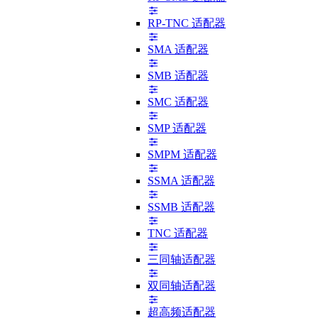
RP-TNC 适配器
SMA 适配器
SMB 适配器
SMC 适配器
SMP 适配器
SMPM 适配器
SSMA 适配器
SSMB 适配器
TNC 适配器
三同轴适配器
双同轴适配器
超高频适配器