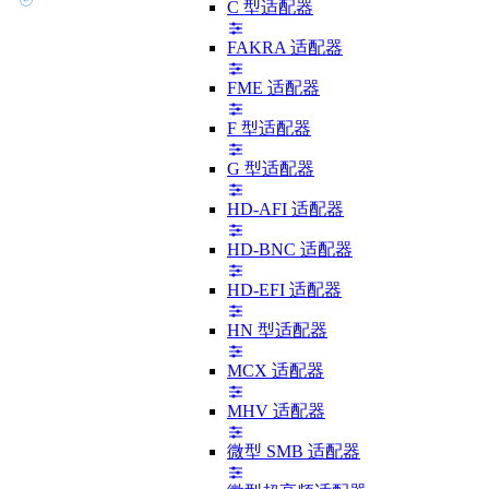
C 型适配器
FAKRA 适配器
FME 适配器
F 型适配器
G 型适配器
HD-AFI 适配器
HD-BNC 适配器
HD-EFI 适配器
HN 型适配器
MCX 适配器
MHV 适配器
微型 SMB 适配器