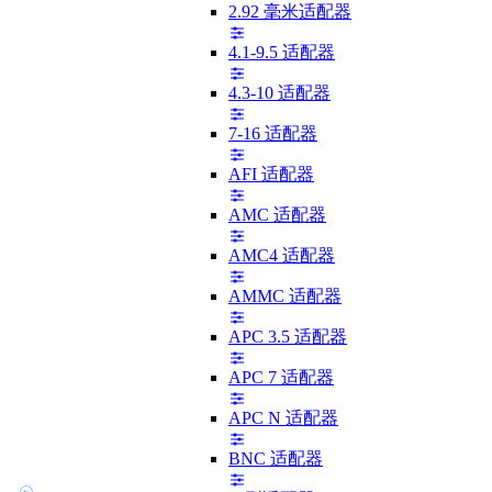
2.92 毫米适配器
4.1-9.5 适配器
4.3-10 适配器
7-16 适配器
AFI 适配器
AMC 适配器
AMC4 适配器
AMMC 适配器
APC 3.5 适配器
APC 7 适配器
APC N 适配器
BNC 适配器