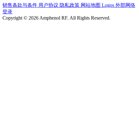
销售条款与条件
用户协议
隐私政策
网站地图
Logos
外部网络
登录
Copyright © 2026 Amphenol RF. All Rights Reserved.