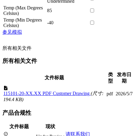
Undetermined
Temp (Max Degrees
85
Celsius)
Temp (Min Degrees
-40
Celsius)
参见模拟
所有相关文件
所有相关文件
类
发布日
文件标题
型
期
115101-20-XX.XX PDF Customer Drawing
(尺寸:
pdf
2026/5/7
194.4 KB)
产品合规性
文件标题
现状
请联系我们