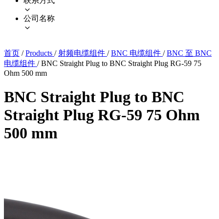
联系方式
公司名称
首页
/
Products
/
射频电缆组件
/
BNC 电缆组件
/
BNC 至 BNC
电缆组件
/
BNC Straight Plug to BNC Straight Plug RG-59 75
Ohm 500 mm
BNC Straight Plug to BNC
Straight Plug RG-59 75 Ohm
500 mm