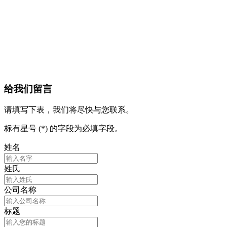
给我们留言
请填写下表，我们将尽快与您联系。
标有星号 (*) 的字段为必填字段。
姓名
姓氏
公司名称
标题