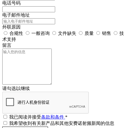
电话号码
电子邮件地址
外联原因
合规性
一般咨询
文件缺失
质量
销售
技
术支持
留言
请勾选以继续
我已阅读并接受
条款和条件
*
我希望收到有关新产品和其他安费诺射频新闻的信息