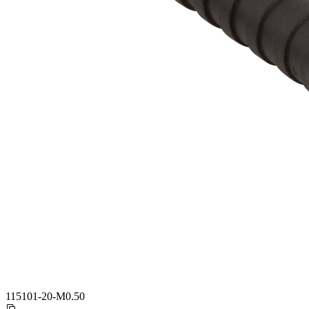
115101-20-M0.50