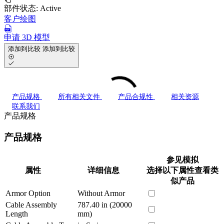
部件状态:
Active
客户绘图
申请 3D 模型
添加到比较
添加到比较
产品规格
所有相关文件
产品合规性
相关资源
联系我们
产品规格
产品规格
参见模拟
属性
详细信息
选择以下属性查看类
似产品
Armor Option
Without Armor
Cable Assembly
787.40 in (20000
Length
mm)