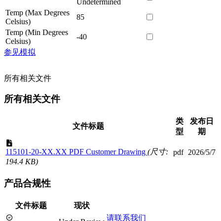
Undetermined
Temp (Max Degrees
85
Celsius)
Temp (Min Degrees
-40
Celsius)
参见模拟
所有相关文件
所有相关文件
类
发布日
文件标题
型
期
115101-20-XX.XX PDF Customer Drawing
(尺寸:
pdf
2026/5/7
194.4 KB)
产品合规性
文件标题
现状
请联系我们