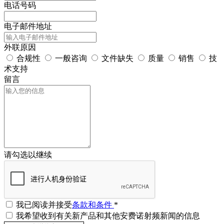
电话号码
电子邮件地址
外联原因
合规性
一般咨询
文件缺失
质量
销售
技
术支持
留言
请勾选以继续
我已阅读并接受
条款和条件
*
我希望收到有关新产品和其他安费诺射频新闻的信息