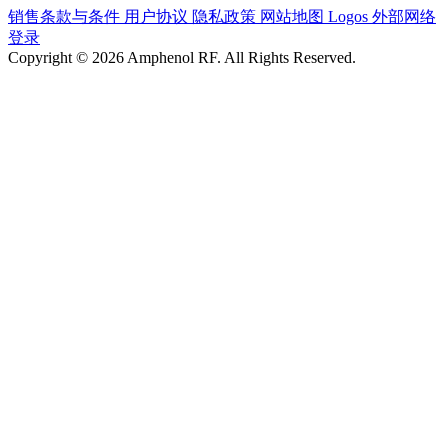
销售条款与条件
用户协议
隐私政策
网站地图
Logos
外部网络
登录
Copyright © 2026 Amphenol RF. All Rights Reserved.