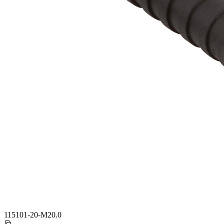
115101-20-M20.0