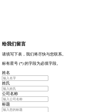
给我们留言
请填写下表，我们将尽快与您联系。
标有星号 (*) 的字段为必填字段。
姓名
姓氏
公司名称
标题