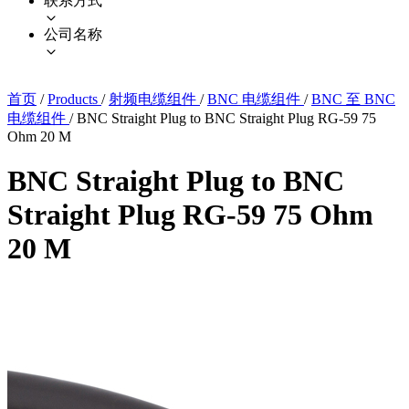
联系方式
公司名称
首页
/
Products
/
射频电缆组件
/
BNC 电缆组件
/
BNC 至 BNC
电缆组件
/
BNC Straight Plug to BNC Straight Plug RG-59 75
Ohm 20 M
BNC Straight Plug to BNC
Straight Plug RG-59 75 Ohm
20 M