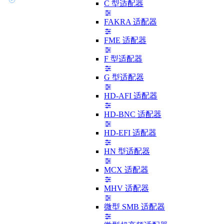
C 型适配器
FAKRA 适配器
FME 适配器
F 型适配器
G 型适配器
HD-AFI 适配器
HD-BNC 适配器
HD-EFI 适配器
HN 型适配器
MCX 适配器
MHV 适配器
微型 SMB 适配器