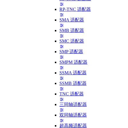
RP-TNC 适配器
SMA 适配器
SMB 适配器
SMC 适配器
SMP 适配器
SMPM 适配器
SSMA 适配器
SSMB 适配器
TNC 适配器
三同轴适配器
双同轴适配器
超高频适配器