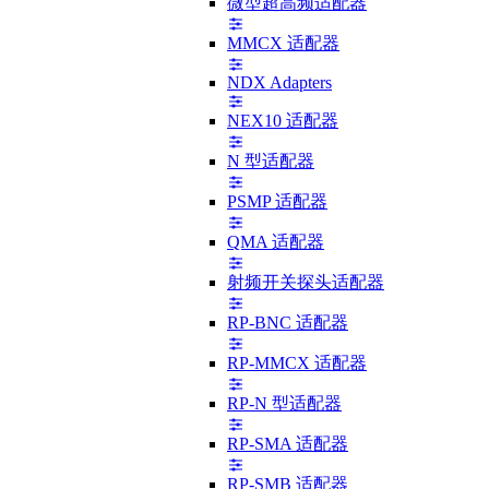
微型超高频适配器
MMCX 适配器
NDX Adapters
NEX10 适配器
N 型适配器
PSMP 适配器
QMA 适配器
射频开关探头适配器
RP-BNC 适配器
RP-MMCX 适配器
RP-N 型适配器
RP-SMA 适配器
RP-SMB 适配器