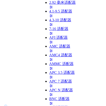
2.92 毫米适配器
4.1-9.5 适配器
4.3-10 适配器
7-16 适配器
AFI 适配器
AMC 适配器
AMC4 适配器
AMMC 适配器
APC 3.5 适配器
APC 7 适配器
APC N 适配器
BNC 适配器