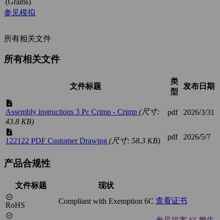
(Grams)
参见模拟
所有相关文件
所有相关文件
类
文件标题
发布日期
型
Assembly instructions 3 Pc Crimp - Crimp
(尺寸:
pdf
2026/3/31
43.8 KB)
pdf
2026/5/7
122122 PDF Customer Drawing
(尺寸: 58.3 KB)
产品合规性
文件标题
现状
查看证书
Compliant with Exemption 6C
RoHS