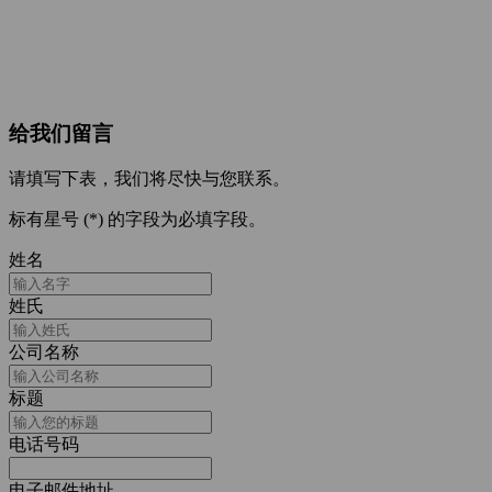
给我们留言
请填写下表，我们将尽快与您联系。
标有星号 (*) 的字段为必填字段。
姓名
姓氏
公司名称
标题
电话号码
电子邮件地址