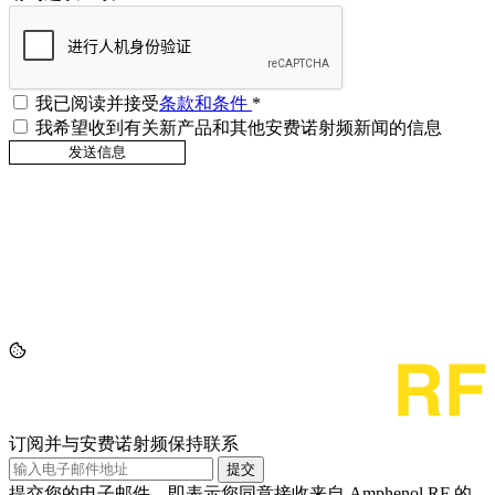
我已阅读并接受
条款和条件
*
我希望收到有关新产品和其他安费诺射频新闻的信息
订阅并与安费诺射频保持联系
提交
提交您的电子邮件，即表示您同意接收来自 Amphenol RF 的