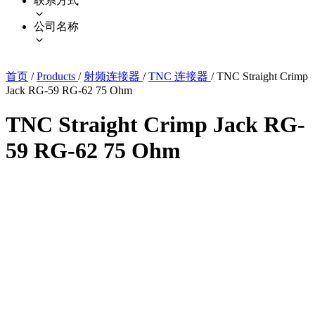
联系方式
公司名称
首页
/
Products
/
射频连接器
/
TNC 连接器
/
TNC Straight Crimp
Jack RG-59 RG-62 75 Ohm
TNC Straight Crimp Jack RG-
59 RG-62 75 Ohm