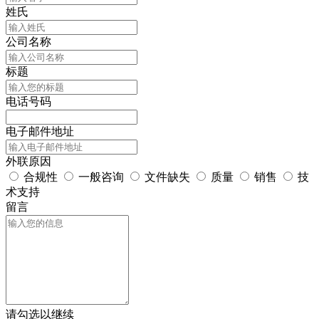
姓氏
公司名称
标题
电话号码
电子邮件地址
外联原因
合规性
一般咨询
文件缺失
质量
销售
技
术支持
留言
请勾选以继续