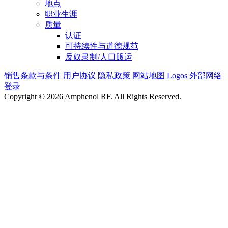
地点
职业生涯
质量
认证
可持续性与道德规范
反奴隶制/人口贩运
销售条款与条件
用户协议
隐私政策
网站地图
Logos
外部网络
登录
Copyright © 2026 Amphenol RF. All Rights Reserved.