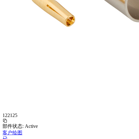
122125
部件状态:
Active
客户绘图