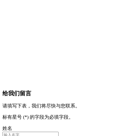
给我们留言
请填写下表，我们将尽快与您联系。
标有星号 (*) 的字段为必填字段。
姓名