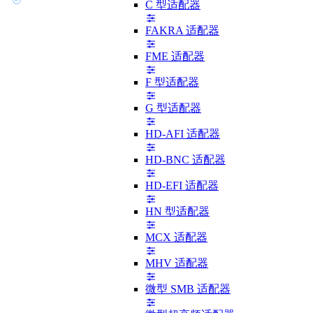
C 型适配器
FAKRA 适配器
FME 适配器
F 型适配器
G 型适配器
HD-AFI 适配器
HD-BNC 适配器
HD-EFI 适配器
HN 型适配器
MCX 适配器
MHV 适配器
微型 SMB 适配器