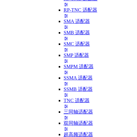
RP-TNC 适配器
SMA 适配器
SMB 适配器
SMC 适配器
SMP 适配器
SMPM 适配器
SSMA 适配器
SSMB 适配器
TNC 适配器
三同轴适配器
双同轴适配器
超高频适配器