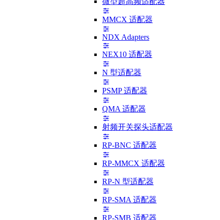
微型超高频适配器
MMCX 适配器
NDX Adapters
NEX10 适配器
N 型适配器
PSMP 适配器
QMA 适配器
射频开关探头适配器
RP-BNC 适配器
RP-MMCX 适配器
RP-N 型适配器
RP-SMA 适配器
RP-SMB 适配器