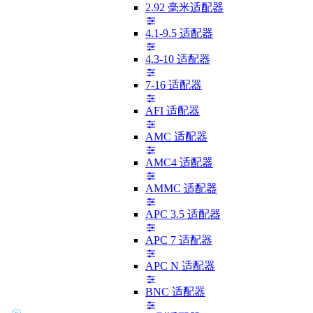
2.92 毫米适配器
4.1-9.5 适配器
4.3-10 适配器
7-16 适配器
AFI 适配器
AMC 适配器
AMC4 适配器
AMMC 适配器
APC 3.5 适配器
APC 7 适配器
APC N 适配器
BNC 适配器