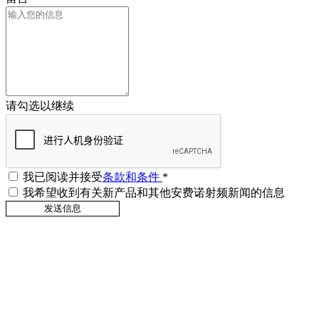
请勾选以继续
我已阅读并接受
条款和条件
*
我希望收到有关新产品和其他安费诺射频新闻的信息