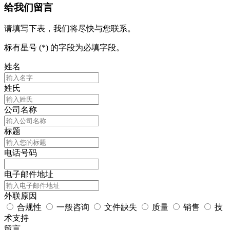
给我们留言
请填写下表，我们将尽快与您联系。
标有星号 (*) 的字段为必填字段。
姓名
姓氏
公司名称
标题
电话号码
电子邮件地址
外联原因
合规性
一般咨询
文件缺失
质量
销售
技
术支持
留言