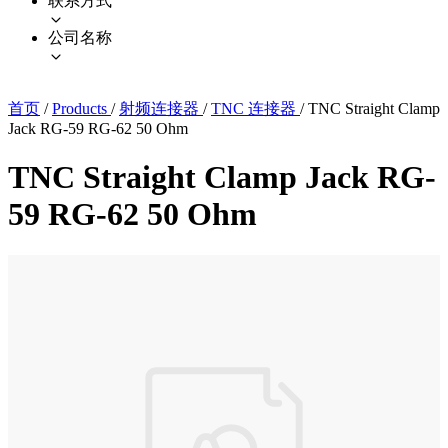
联系方式
公司名称
首页
/
Products
/
射频连接器
/
TNC 连接器
/
TNC Straight Clamp
Jack RG-59 RG-62 50 Ohm
TNC Straight Clamp Jack RG-
59 RG-62 50 Ohm