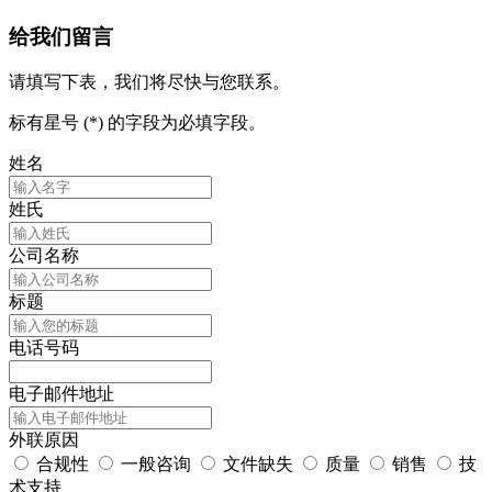
给我们留言
请填写下表，我们将尽快与您联系。
标有星号 (*) 的字段为必填字段。
姓名
姓氏
公司名称
标题
电话号码
电子邮件地址
外联原因
合规性
一般咨询
文件缺失
质量
销售
技
术支持