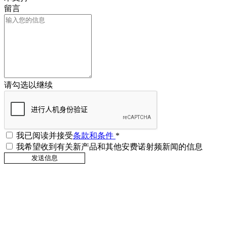
留言
请勾选以继续
我已阅读并接受
条款和条件
*
我希望收到有关新产品和其他安费诺射频新闻的信息