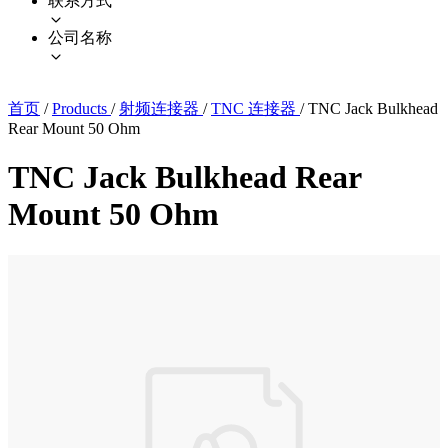
联系方式
公司名称
首页
/
Products
/
射频连接器
/
TNC 连接器
/
TNC Jack Bulkhead
Rear Mount 50 Ohm
TNC Jack Bulkhead Rear
Mount 50 Ohm