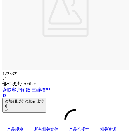
122332T
部件状态:
Active
索取客户图纸
三维模型
添加到比较
添加到比较
产品规格
所有相关文件
产品合规性
相关资源