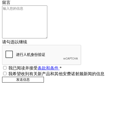
留言
请勾选以继续
我已阅读并接受
条款和条件
*
我希望收到有关新产品和其他安费诺射频新闻的信息