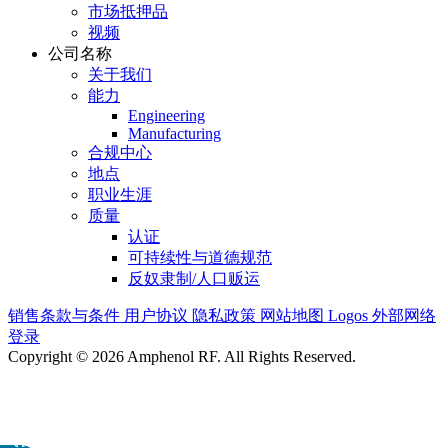
市场抵押品
视频
公司名称
关于我们
能力
Engineering
Manufacturing
合规中心
地点
职业生涯
质量
认证
可持续性与道德规范
反奴隶制/人口贩运
销售条款与条件
用户协议
隐私政策
网站地图
Logos
外部网络
登录
Copyright © 2026 Amphenol RF. All Rights Reserved.