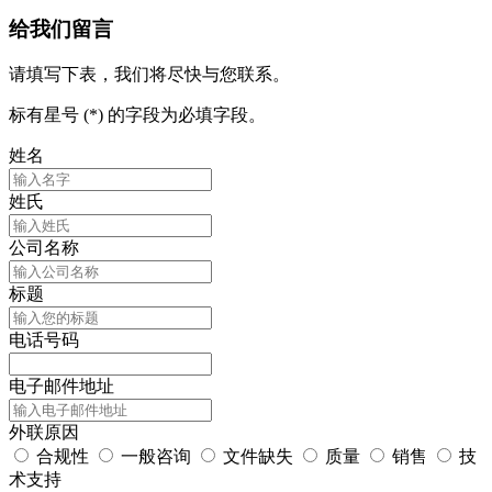
给我们留言
请填写下表，我们将尽快与您联系。
标有星号 (*) 的字段为必填字段。
姓名
姓氏
公司名称
标题
电话号码
电子邮件地址
外联原因
合规性
一般咨询
文件缺失
质量
销售
技
术支持