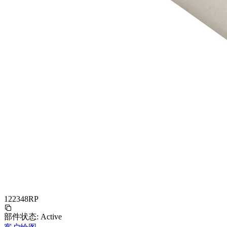
122348RP
部件状态:
Active