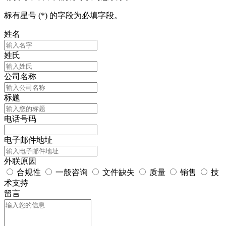
标有星号 (*) 的字段为必填字段。
姓名
姓氏
公司名称
标题
电话号码
电子邮件地址
外联原因
合规性
一般咨询
文件缺失
质量
销售
技
术支持
留言