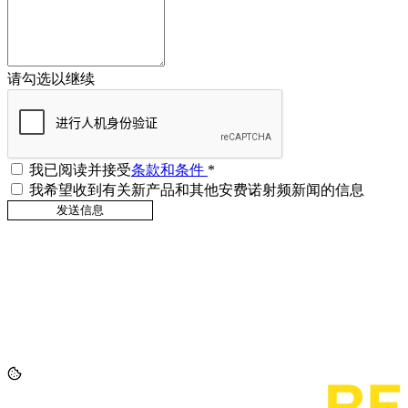
请勾选以继续
我已阅读并接受
条款和条件
*
我希望收到有关新产品和其他安费诺射频新闻的信息