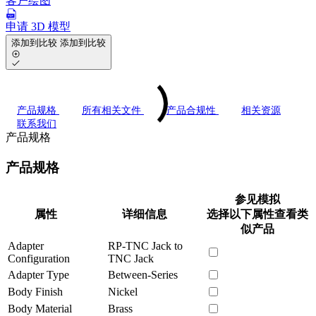
客户绘图
申请 3D 模型
添加到比较
添加到比较
产品规格
所有相关文件
产品合规性
相关资源
联系我们
产品规格
产品规格
参见模拟
属性
详细信息
选择以下属性查看类
似产品
Adapter
RP-TNC Jack to
Configuration
TNC Jack
Adapter Type
Between-Series
Body Finish
Nickel
Body Material
Brass