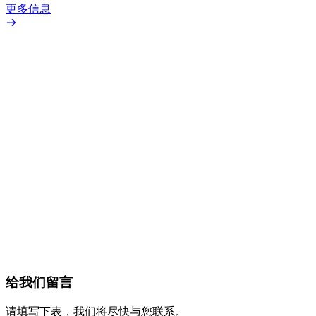
更多信息
给我们留言
请填写下表，我们将尽快与您联系。