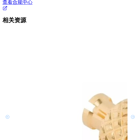
查看合规中心
相关资源