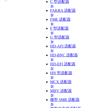
C 型适配器
FAKRA 适配器
FME 适配器
F 型适配器
G 型适配器
HD-AFI 适配器
HD-BNC 适配器
HD-EFI 适配器
HN 型适配器
MCX 适配器
MHV 适配器
微型 SMB 适配器