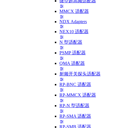
微型超高频适配器
MMCX 适配器
NDX Adapters
NEX10 适配器
N 型适配器
PSMP 适配器
QMA 适配器
射频开关探头适配器
RP-BNC 适配器
RP-MMCX 适配器
RP-N 型适配器
RP-SMA 适配器
RP-SMB 适配器