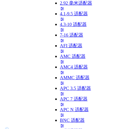
2.92 毫米适配器
4.1-9.5 适配器
4.3-10 适配器
7-16 适配器
AFI 适配器
AMC 适配器
AMC4 适配器
AMMC 适配器
APC 3.5 适配器
APC 7 适配器
APC N 适配器
BNC 适配器