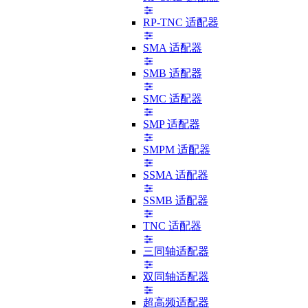
RP-TNC 适配器
SMA 适配器
SMB 适配器
SMC 适配器
SMP 适配器
SMPM 适配器
SSMA 适配器
SSMB 适配器
TNC 适配器
三同轴适配器
双同轴适配器
超高频适配器