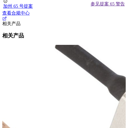
参见提案 65 警告
加州 65 号提案
查看合规中心
相关产品
相关产品