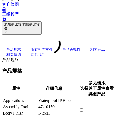
客户绘图
三维模型
添加到比较
添加到比较
产品规格
所有相关文件
产品合规性
相关产品
相关资源
联系我们
产品规格
产品规格
参见模拟
属性
详细信息
选择以下属性查看
类似产品
Applications
Waterproof IP Rated
Assembly Tool
47-10150
Body Finish
Nickel