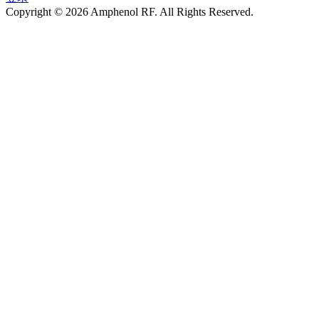
Copyright © 2026 Amphenol RF. All Rights Reserved.