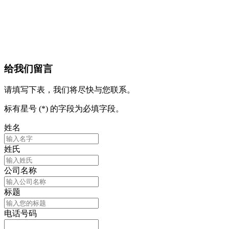
给我们留言
请填写下表，我们将尽快与您联系。
标有星号 (*) 的字段为必填字段。
姓名
姓氏
公司名称
标题
电话号码