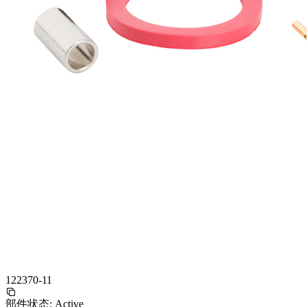
122370-11
部件状态:
Active