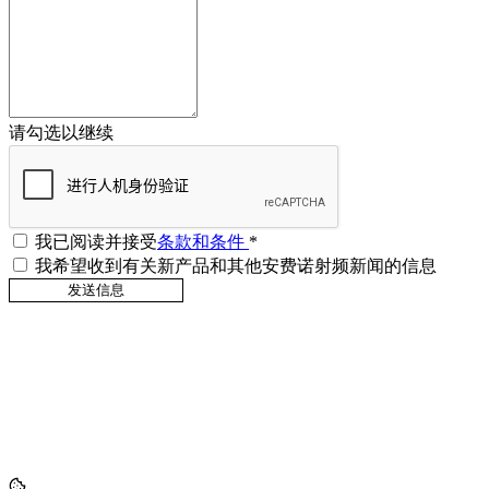
请勾选以继续
我已阅读并接受
条款和条件
*
我希望收到有关新产品和其他安费诺射频新闻的信息