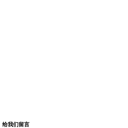
给我们留言