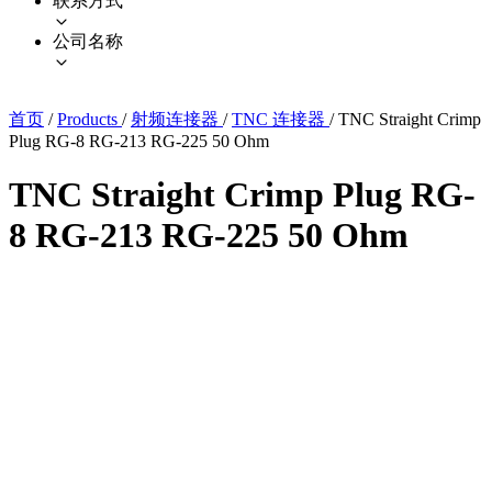
联系方式
公司名称
首页
/
Products
/
射频连接器
/
TNC 连接器
/
TNC Straight Crimp
Plug RG-8 RG-213 RG-225 50 Ohm
TNC Straight Crimp Plug RG-
8 RG-213 RG-225 50 Ohm