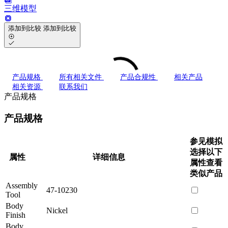
三维模型
添加到比较
添加到比较
产品规格
所有相关文件
产品合规性
相关产品
相关资源
联系我们
产品规格
产品规格
参见模拟
选择以下
属性
详细信息
属性查看
类似产品
Assembly
47-10230
Tool
Body
Nickel
Finish
Body