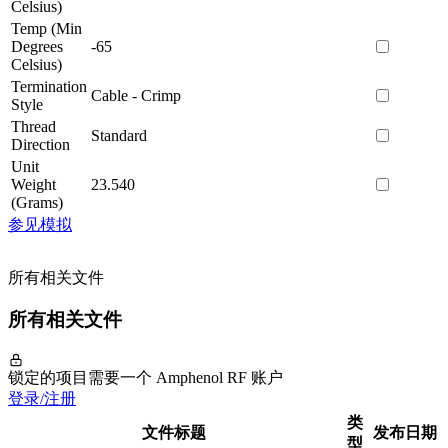
Celsius)
Temp (Min
Degrees
-65
Celsius)
Termination
Cable - Crimp
Style
Thread
Standard
Direction
Unit
Weight
23.540
(Grams)
参见模拟
所有相关文件
所有相关文件
锁定的项目需要一个 Amphenol RF 账户
登录/注册
类
文件标题
发布日期
型