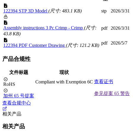
122394 STP 3D Model
(尺寸: 483.1 KB)
stp
2026/3/31
Assembly instructions 3 Pc Crimp - Crimp
(尺寸:
pdf
2026/3/31
43.8 KB)
pdf
2026/5/7
122394 PDF Customer Drawing
(尺寸: 121.2 KB)
产品合规性
文件标题
现状
查看证书
Compliant with Exemption 6C
RoHS
参见提案 65 警告
加州 65 号提案
查看合规中心
相关产品
相关产品