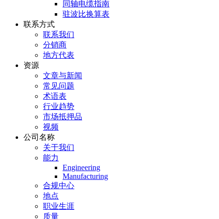
同轴电缆指南
驻波比换算表
联系方式
联系我们
分销商
地方代表
资源
文章与新闻
常见问题
术语表
行业趋势
市场抵押品
视频
公司名称
关于我们
能力
Engineering
Manufacturing
合规中心
地点
职业生涯
质量