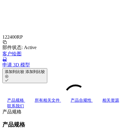
122400RP
部件状态:
Active
客户绘图
申请 3D 模型
添加到比较
添加到比较
产品规格
所有相关文件
产品合规性
相关资源
联系我们
产品规格
产品规格