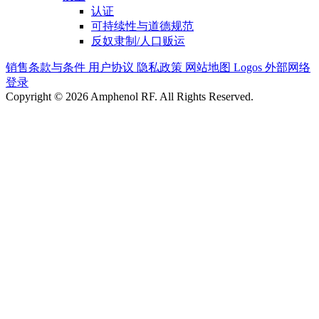
认证
可持续性与道德规范
反奴隶制/人口贩运
销售条款与条件
用户协议
隐私政策
网站地图
Logos
外部网络
登录
Copyright © 2026 Amphenol RF. All Rights Reserved.