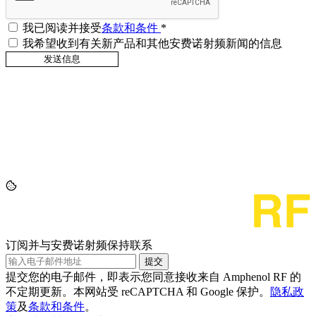
我已阅读并接受
条款和条件
*
我希望收到有关新产品和其他安费诺射频新闻的信息
订阅并与安费诺射频保持联系
提交
提交您的电子邮件，即表示您同意接收来自 Amphenol RF 的
不定期更新。本网站受 reCAPTCHA 和 Google 保护。
隐私政
策
及
条款和条件
。