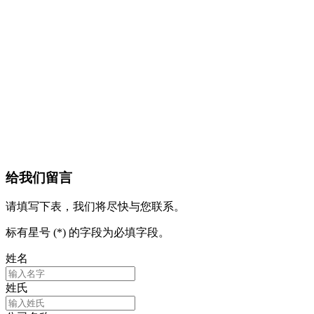
给我们留言
请填写下表，我们将尽快与您联系。
标有星号 (*) 的字段为必填字段。
姓名
姓氏