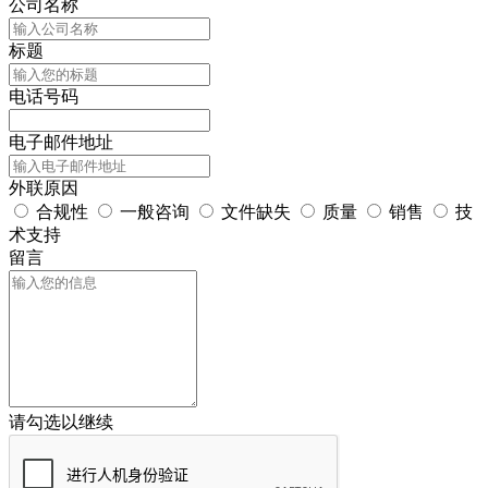
公司名称
标题
电话号码
电子邮件地址
外联原因
合规性
一般咨询
文件缺失
质量
销售
技
术支持
留言
请勾选以继续