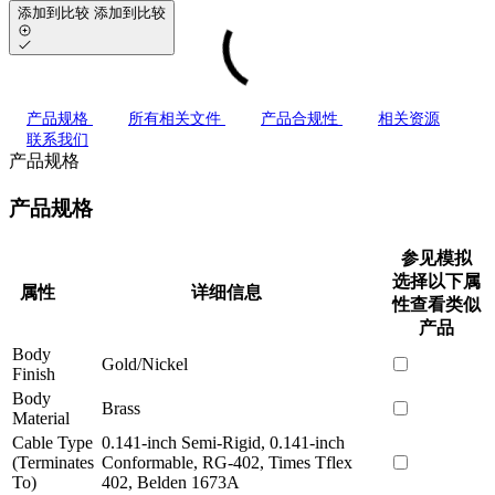
添加到比较
添加到比较
产品规格
所有相关文件
产品合规性
相关资源
联系我们
产品规格
产品规格
参见模拟
选择以下属
属性
详细信息
性查看类似
产品
Body
Gold/Nickel
Finish
Body
Brass
Material
Cable Type
0.141-inch Semi-Rigid, 0.141-inch
(Terminates
Conformable, RG-402, Times Tflex
To)
402, Belden 1673A