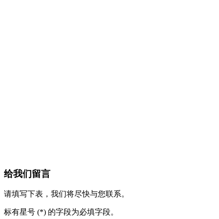
给我们留言
请填写下表，我们将尽快与您联系。
标有星号 (*) 的字段为必填字段。