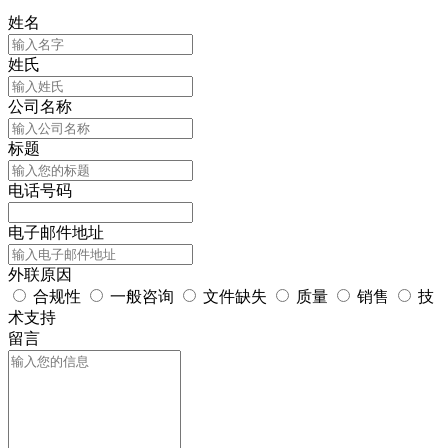
姓名
姓氏
公司名称
标题
电话号码
电子邮件地址
外联原因
合规性
一般咨询
文件缺失
质量
销售
技
术支持
留言