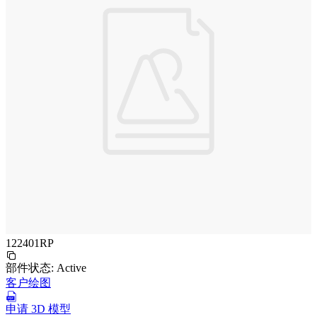
122401RP
部件状态:
Active
客户绘图
申请 3D 模型