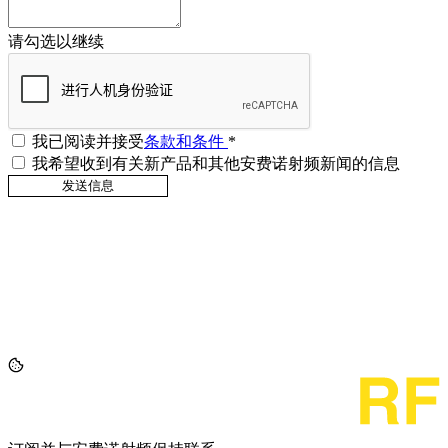
请勾选以继续
我已阅读并接受
条款和条件
*
我希望收到有关新产品和其他安费诺射频新闻的信息