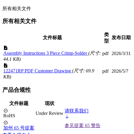
所有相关文件
所有相关文件
类
文件标题
发布日期
型
Assembly Instructions 3 Piece Crimp-Solder
(尺寸:
pdf
2026/3/31
44.1 KB)
122471RP PDF Customer Drawing
(尺寸: 69.9
pdf
2026/5/7
KB)
产品合规性
文件标题
现状
请联系我们
Under Review
RoHS
参见提案 65 警告
加州 65 号提案