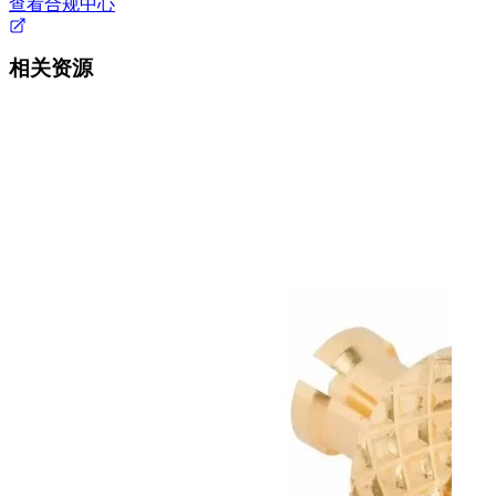
查看合规中心
相关资源