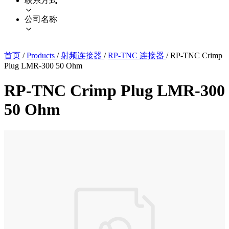
联系方式
公司名称
首页
/
Products
/
射频连接器
/
RP-TNC 连接器
/
RP-TNC Crimp
Plug LMR-300 50 Ohm
RP-TNC Crimp Plug LMR-300
50 Ohm