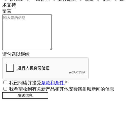
术支持
留言
请勾选以继续
我已阅读并接受
条款和条件
*
我希望收到有关新产品和其他安费诺射频新闻的信息