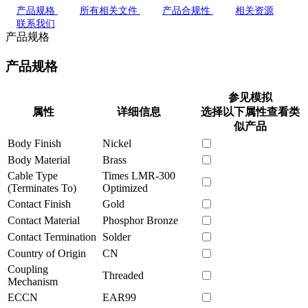
产品规格
所有相关文件
产品合规性
相关资源
联系我们
产品规格
产品规格
参见模拟
属性
详细信息
选择以下属性查看类
似产品
Body Finish
Nickel
Body Material
Brass
Cable Type
Times LMR-300
(Terminates To)
Optimized
Contact Finish
Gold
Contact Material
Phosphor Bronze
Contact Termination
Solder
Country of Origin
CN
Coupling
Threaded
Mechanism
ECCN
EAR99