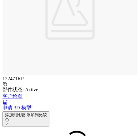
122471RP
部件状态:
Active
客户绘图
申请 3D 模型
添加到比较
添加到比较